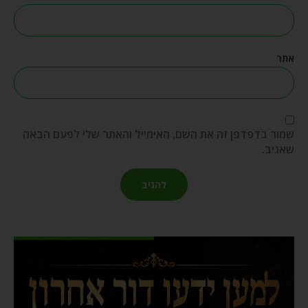
אתר
שמור בדפדפן זה את השם, האימייל והאתר שלי לפעם הבאה
שאגיב.