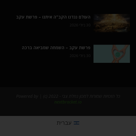
העולם נגדנו הקב"ה איתנו – פרשת עקב
30 ביולי 2026
פרשת עקב – השמחה שמביאה ברכה
30 ביולי 2026
כל הזכויות שמורות למכון נחלת צבי - 2022 (c) | Powered by
nextbracket.io
עברית