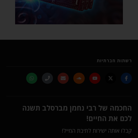
רשתות חברתיות
החכמה של רבי נחמן מברסלב תשנה
לכם את החיים!
קבלו אותה ישירות לתיבת המייל!