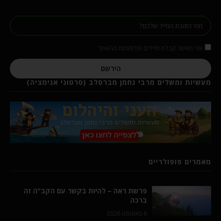
אני מאשר קבלת מיילים ופרסומות מהאתר
הירשם
מעשיות ומשלים מרבי נחמן מברסלב (סרטוני אנימציה)
מאמרים פופולריים
פרשת ראה – להיות בקשר עם הקב"ה זה
ברכה
6 באוגוסט 2026