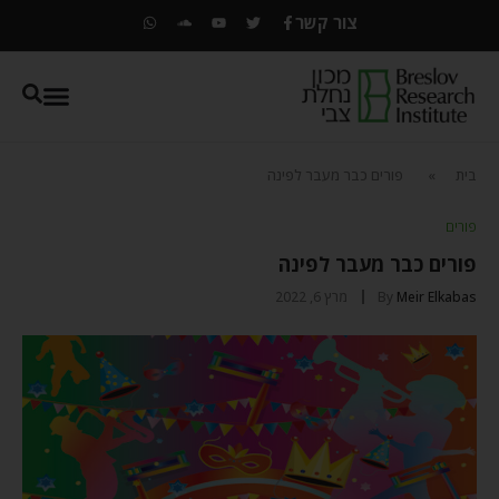
צור קשר
בית
»
פורים כבר מעבר לפינה
פורים
פורים כבר מעבר לפינה
Meir Elkabas
By
מרץ 6, 2022