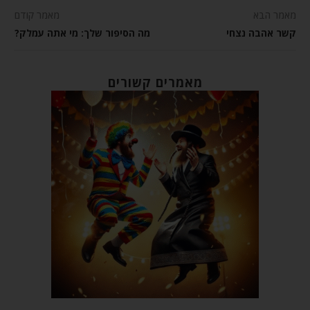
מאמר הבא
מאמר קודם
קשר אהבה נצחי
מה הסיפור שלך: מי אתה עמלק?
מאמרים קשורים