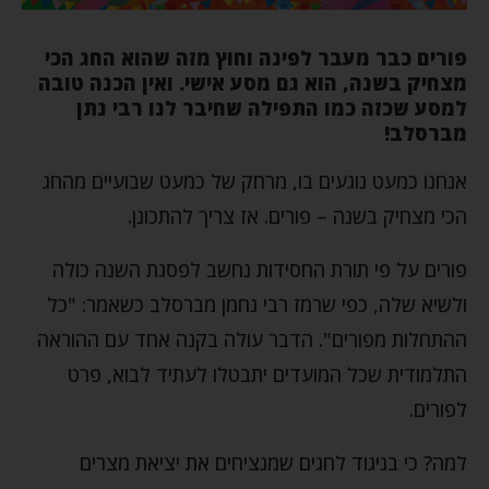
פורים כבר מעבר לפינה וחוץ מזה שהוא החג הכי
מצחיק בשנה, הוא גם מסע אישי. ואין הכנה טובה
למסע שכזה כמו התפילה שחיבר לנו רבי נתן
מברסלב!
אנחנו כמעט נוגעים בו, מרחק של כמעט שבועיים מהחג
הכי מצחיק בשנה – פורים. אז צריך להתכונן.
פורים על פי תורת החסידות נחשב לפסגת השנה כולה
ולשיא שלה, כפי שרמז רבי נחמן מברסלב כשאמר: "כל
ההתחלות מפורים". הדבר עולה בקנה אחד עם ההוראה
התלמודית שכל המועדים יתבטלו לעתיד לבוא, פרט
לפורים.
למה? כי בניגוד לחגים שמנציחים את יציאת מצרים