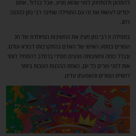
להתכונן ולהתחזק לפני שהוא מגיע, אבל בגדול, אתם
יכולים לעשות את זה עם התפילה שחיבר רבי נתן כהכנה
לחג.
בתפילה זו רבי נתן מציג את החשיבות המיוחדת של חג
הפורים במסע האישי של האדם בהתקרבותו לבורא עולם.
ובגלל כוחה וחשיבותה נוהגים חסידי ברסלב להתחיל לומר
אות לפני פורים כל יום, כאחת ההכנות הטבות ביותר
לחוויית הפורים והשפעתו עלינו.