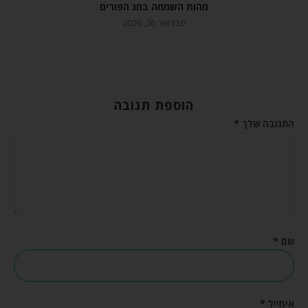
מהות השמחה בחג הפורים
פברואר 26, 2026
הוספת תגובה
התגובה שלך
*
שם
*
אימייל
*