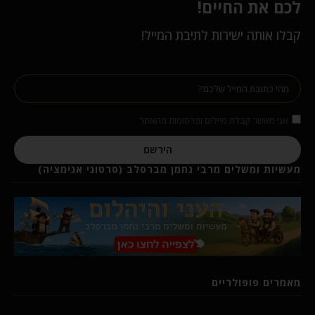
לכם את החיים!
קבלו אותה ישירות לתיבת המייל!
אני מאשר קבלת מיילים ופרסומות מהאתר
הירשם
מעשיות ומשלים מרבי נחמן מברסלב (סרטוני אנימציה)
מאמרים פופולריים