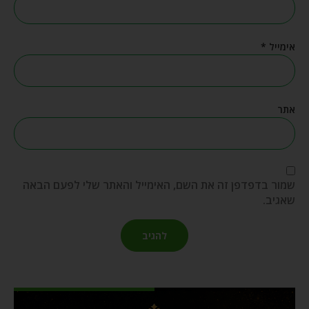
אימייל
*
אתר
שמור בדפדפן זה את השם, האימייל והאתר שלי לפעם הבאה
שאגיב.