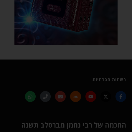
רשתות חברתיות
החכמה של רבי נחמן מברסלב תשנה