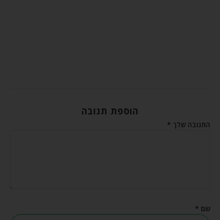
הוספת תגובה
התגובה שלך
*
שם
*