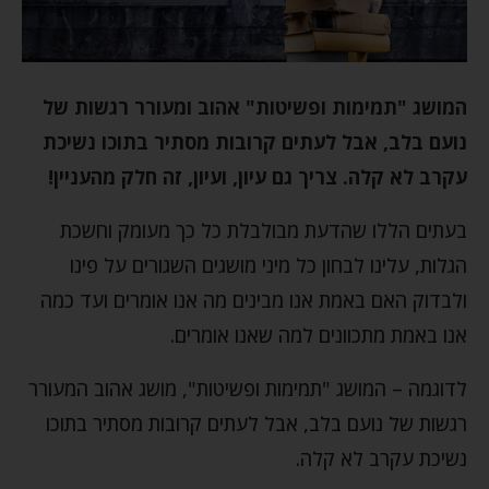
המושג "תמימות ופשיטות" אהוב ומעורר רגשות של
נועם בלב, אבל לעתים קרובות מסתיר בתוכו נשיכת
עקרב לא קלה. צריך גם עיון, ועיון, זה חלק מהעניין!
בעתים הללו שהדעת מבולבלת כל כך מעומק וחשכת
הגלות, עלינו לבחון כל מיני מושגים השגורים על פינו
ולבדוק האם באמת אנו מבינים מה אנו אומרים ועד כמה
אנו באמת מתכוונים למה שאנו אומרים.
לדוגמה – המושג "תמימות ופשיטות", מושג אהוב המעורר
רגשות של נועם בלב, אבל לעתים קרובות מסתיר בתוכו
נשיכת עקרב לא קלה.