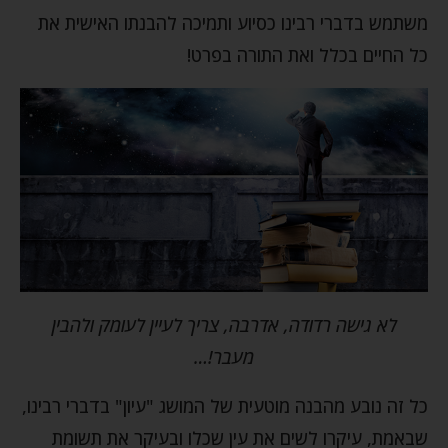
משתמש בדברי רבינו כסיוע ותמיכה להבנתו האישית את
כל החיים בכלל ואת התורה בפרט!
לא גישה רדודה, אדרבה, צריך לעיין לעומק ולהבין
מעבר!…
כל זה נובע מהבנה מוטעית של המושג "עיון" בדברי רבינו,
שבאמת, עיקרו לשים את עין שכלו ובעיקר את תשומת