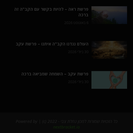
פרשת ראה – להיות בקשר עם הקב"ה זה
ברכה
6 באוגוסט 2026
העולם נגדנו הקב"ה איתנו – פרשת עקב
30 ביולי 2026
פרשת עקב – השמחה שמביאה ברכה
30 ביולי 2026
כל הזכויות שמורות למכון נחלת צבי - 2022 (c) | Powered by
nextbracket.io