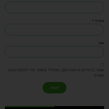
אימייל
*
אתר
שמור בדפדפן זה את השם, האימייל והאתר שלי לפעם הבאה
שאגיב.