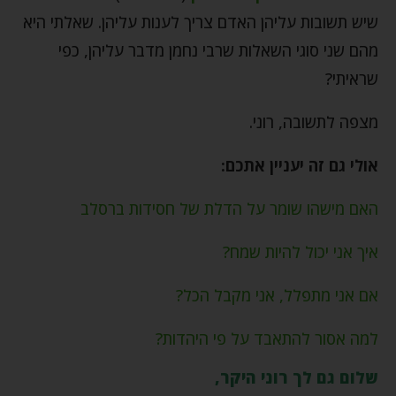
שיש תשובות עליהן האדם צריך לענות עליהן. שאלתי היא
מהם שני סוגי השאלות שרבי נחמן מדבר עליהן, כפי
שראיתי?
מצפה לתשובה, רוני.
אולי גם זה יעניין אתכם:
האם מישהו שומר על הדלת של חסידות ברסלב
איך אני יכול להיות שמח?
אם אני מתפלל, אני מקבל הכל?
למה אסור להתאבד על פי היהדות?
שלום גם לך רוני היקר,