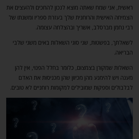
ראשית, אני שמח שאתה מוצא לנכון להחכים ולהעצים את
הצמיחה האישית והרוחנית שלך בעזרת ספריו ומשנתו של
רבי נחמן מברסלב, אשריך ובהצלחה עצומה.
לשאלתך, בפשטות, שני סוגי השאלות באים משני שלבי
הבריאה.
השאלות שמקורן בצמצום, כלומר בחלל הפנוי, אין להן
מענה ויש להימנע מהן מכיוון שהן מכניסות את האדם
לבלבולים וספקות שמובילים למקומות רוחניים לא טובים.