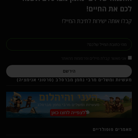
לכם את החיים!
קבלו אותה ישירות לתיבת המייל!
אני מאשר קבלת מיילים ופרסומות מהאתר
הירשם
מעשיות ומשלים מרבי נחמן מברסלב (סרטוני אנימציה)
מאמרים פופולריים