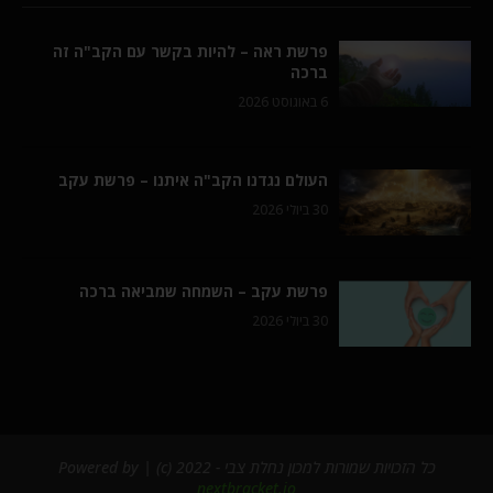
פרשת ראה – להיות בקשר עם הקב"ה זה
ברכה
6 באוגוסט 2026
העולם נגדנו הקב"ה איתנו – פרשת עקב
30 ביולי 2026
פרשת עקב – השמחה שמביאה ברכה
30 ביולי 2026
כל הזכויות שמורות למכון נחלת צבי - 2022 (c) | Powered by
nextbracket.io