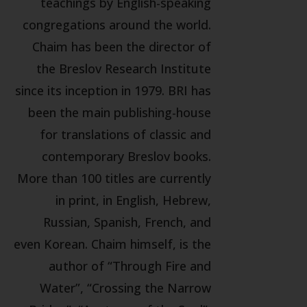
teachings by English-speaking
congregations around the world.
Chaim has been the director of
the Breslov Research Institute
since its inception in 1979. BRI has
been the main publishing-house
for translations of classic and
contemporary Breslov books.
More than 100 titles are currently
in print, in English, Hebrew,
Russian, Spanish, French, and
even Korean. Chaim himself, is the
author of “Through Fire and
Water”, “Crossing the Narrow