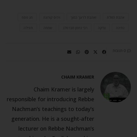
אהבת הזולת
ואהבת לרעך כמוך
וירוס קורונה
חג פסח
נתינה
צדקה
רבי נחמן מברסלב
שמחה
תפילה
0 תגובות
CHAIM KRAMER
Chaim Kramer is largely
responsible for introducing Rebbe
Nachman’s teachings to today’s
generation. He is a sought-after
lecturer on Rebbe Nachman’s