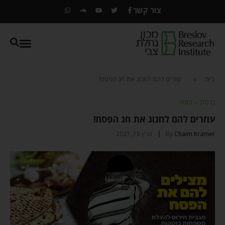
צור קשר
בית
»
עוזרים להם לחגוג את חג הפסח!
ברסלב
⬦
פסח
עוזרים להם לחגוג את חג הפסח!
Chaim Kramer
By
מרץ 18, 2021