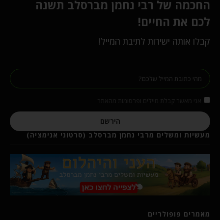
החכמה של רבי נחמן מברסלב תשנה
לכם את החיים!
קבלו אותה ישירות לתיבת המייל!
אני מאשר קבלת מיילים ופרסומות מהאתר
הירשם
מעשיות ומשלים מרבי נחמן מברסלב (סרטוני אנימציה)
מאמרים פופולריים