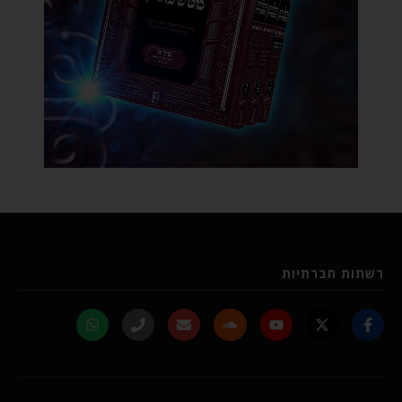
רשתות חברתיות