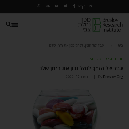
צור קשר
בית
»
עבד של הזמן: לנהל נכון את הזמן שלנו
חברה והשקפה
⬦
לקרוא
עבד של הזמן: לנהל נכון את הזמן שלנו
Breslov.org
By
נובמבר 27, 2022