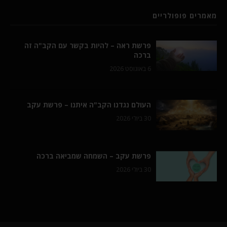
מאמרים פופולריים
פרשת ראה – להיות בקשר עם הקב"ה זה
ברכה
6 באוגוסט 2026
העולם נגדנו הקב"ה איתנו – פרשת עקב
30 ביולי 2026
פרשת עקב – השמחה שמביאה ברכה
30 ביולי 2026