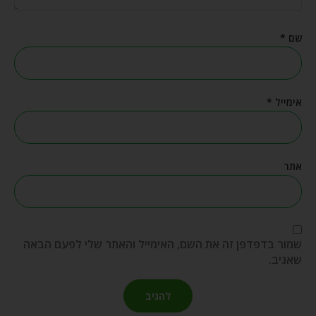
שם
*
אימייל
*
אתר
שמור בדפדפן זה את השם, האימייל והאתר שלי לפעם הבאה
שאגיב.