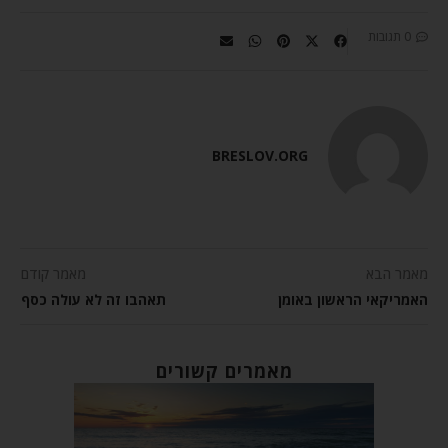
0 תגובות
BRESLOV.ORG
מאמר הבא
מאמר קודם
האמריקאי הראשון באומן
תאהבו זה לא עולה כסף
מאמרים קשורים