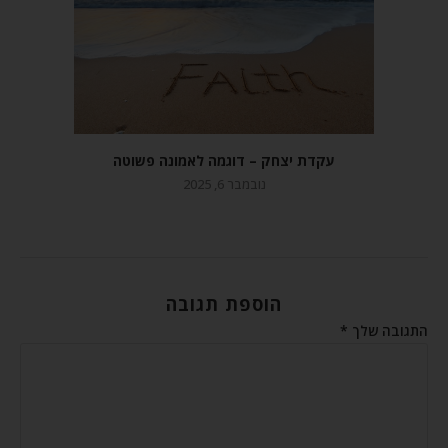
עקדת יצחק – דוגמה לאמונה פשוטה
נובמבר 6, 2025
הוספת תגובה
התגובה שלך
*