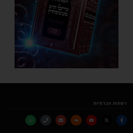
רשתות חברתיות