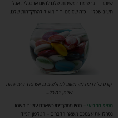
שיותר 'וי' ברשימת המשימות שלנו להיום או בכלל. אבל
חשוב שכל 'וי' כזה שסימנו יהיה מועיל להתקדמות שלנו.
קודם כל לדעת מה חשוב לנו ולשים בראש סדר העדיפויות
שלנו, במיכל…
הטיפ הרביעי –
תהיו ממוקדים! כשאתם עושים משהו
נטרלו את עצמכם משאר הדברים – הטלפון הנייד,