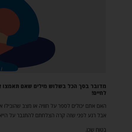
מדובר בסך הכל בשלוש מילים שאם תאמצו או
לחיים!
האם אתם יכולים לספר על חוויה או מצב שהובילו את
אבל רגע לפני שזה קרה הצלחתם להתגבר על הייאו
בטוח שכן.