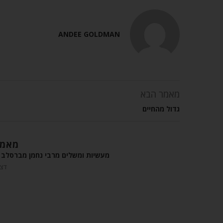
ANDEE GOLDMAN
מאמר הבא
גדול מהחיים
מאמר
מעשיות ומשלים מרבי נחמן מברסלב –
דצמבר