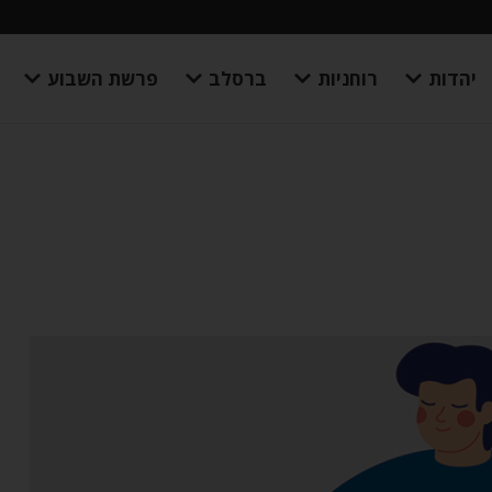
יהדות
רוחניות
ברסלב
פרשת השבוע