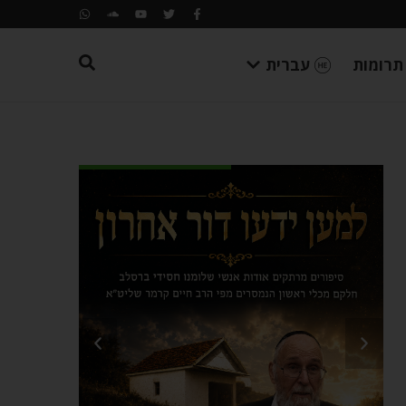
תרומות
עברית