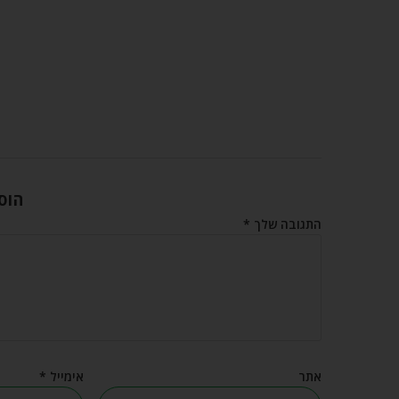
הוס
התגובה שלך
*
אתר
אימייל
*