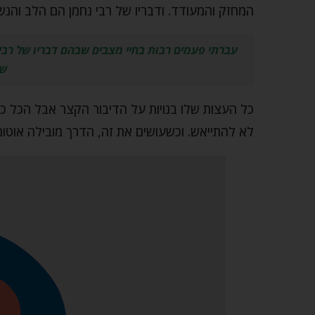
המחזק והמעודד. ודבריו של רבי נחמן הם הלב והנש
עברתי פעמים רבות בחיי מצבים שבהם דבריו של רב
שו
כל העצות שלו בנויות על הדיבור הקצר אבל הכל כך
לא להתייאש. וכשעושים את זה, הדרך מובילה אוט