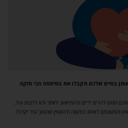
תן בחיים שלכם תקבלו את הסיסמה הכי חזקה
כם ממש להרים ידיים ולהתייאש, לוותר ולא לרצות עוד,
ש והמשכתם לאחוז בתקווה ולהאמין שהטוב עוד יקרה?