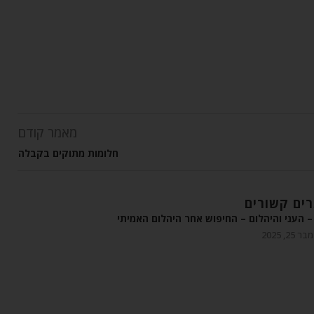
מאמר קודם
חלומות מתוקים בקבלה
ים קשורים
 העני והיהלום – החיפוש אחר היהלום האמיתי
 25, 2025