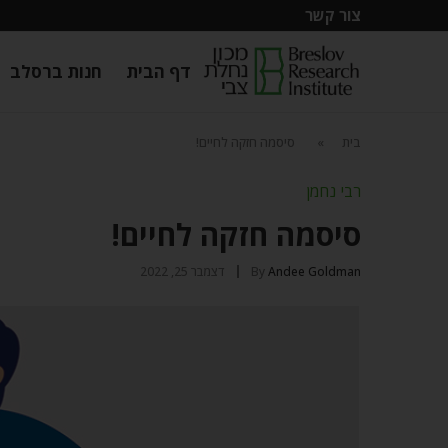
צור קשר
דף הבית
חנות ברסלב
בית
»
סיסמה חזקה לחיים!
רבי נחמן
סיסמה חזקה לחיים!
Andee Goldman
By
דצמבר 25, 2022