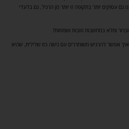
ו גם עסוקים יותר בתקופה זו יותר מן הרגיל, גם בלעדי
וברור ומלא במחשבות טובות ושמחות?
איך אפשר להרגיש משוחררים עם גישה כזו שלילית, שהיא