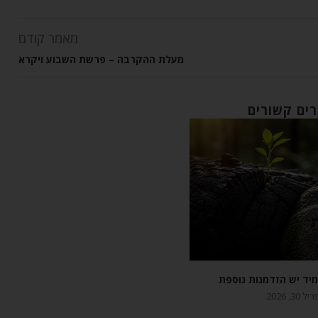
מאמר קודם
מעלת ההקרבה – פרשת השבוע ויקרא
ים קשורים
יד יש הזדמנות נוספת
 30, 2026