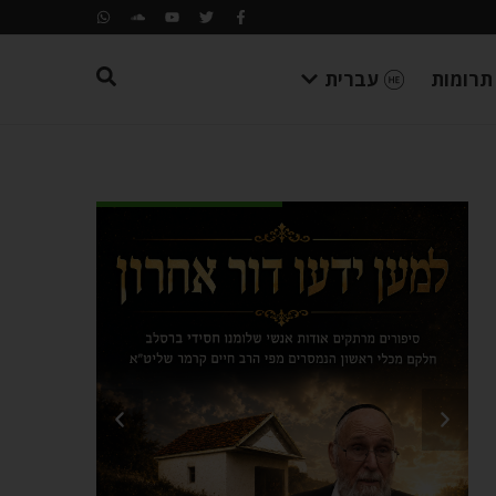
תרומות
עברית