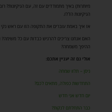
מיותרות) באיך מתמודדים עם זה, עם הניקיונות? רובנ
הניקיונות הללו.
אז איך באמת עוברים את התקופה הזו עם ראש נקי 
האם אנחנו צריכים להרגיש כבדות עם כל משימה? ו
ההיפך משמחה?
אולי גם זה יעניין אתכם:
ניסן – תלוו שמחה
התחדשות כפולה, מתאים לכם?
יום חדש אני חדש
כבר התחלתם לנקות?