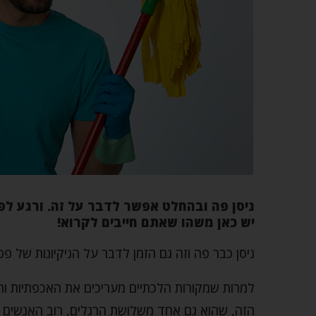
ניסן פה ובהחלט אפשר לדבר על זה. ורגע לפ
יש כאן משהו שאתם חייבים לקרוא!
ניסן כבר פה וזה גם הזמן לדבר על הניקיונות של פס
למרות שמקורות הלכתיים מעריכים את האכפתיות וה
הזה, שהוא גם אחד משלושת הרגלים, רוב האנשים 