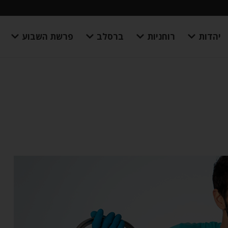
יהדות
רוחניות
ברסלב
פרשת השבוע