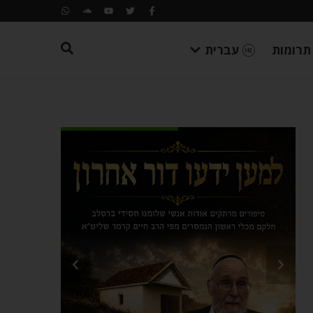
תרומות
עברית