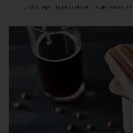
 פצפוצי שוקולד, יוצקים לתוכן את הקפה גלידה,