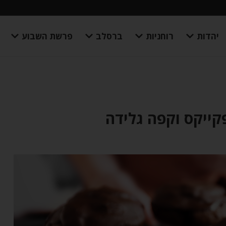
יהדות
רוחניות
ברסלב
פרשת השבוע
קייקס וקפה גלידה