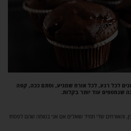
נים לכל רגע, לכל אורח שמגיע, וסתם ככה, קפה
ה שנחטפים עוד יותר בקלות.
ן, והאורחים שלי תמיד שואלים אם אני בטוחה שהם לפסח!