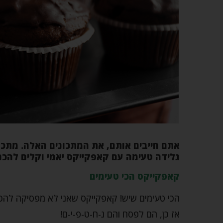
אתם חייבים אותם, את המתכונים האלה. מתכו
גלידה טעימה עם קאפקייקס יאמי וקלים להכנ
קאפקייקס הכי טעימים
הכי טעימים שיש! קאפקייקס שאני לא מפסיקה להכי
אז כן, הם לפסח והם נ-ח-ט-פ-י-ם!