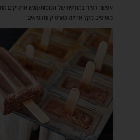
אפשר לפזר בתחתית של הכוסות/מגש ארטיקים מחולק
מוסיפים מקל אחיזה כארטיק ומקפיאים.