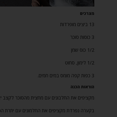
מצרכים
13 ביצים מופרדות
3 כוסות סוכר
1/2 כוס שמן
1/2 לימון, סחוט
3 כפות קפה מומס במים חמים.
הוראות הכנה
מקציפים את החלבונים עם מחצית מהסוכר לקצב יצי
בקערה נפרדת מקציפים את החלמונים עם יתרת הסוכ