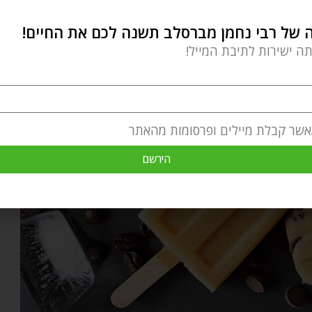
של רבי נחמן מברסלב תשנה לכם את החיים!
תה ישירות לתיבת המייל!
אשר קבלת מיילים ופרסומות מהאתר
הירשם