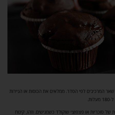
 שאר המרכיבים לפי הסדר. ממלאים את הכוסות או הניירות
ל סוכריות או פצפוצי שוקולד כשמגישים. וזהו, קינוח