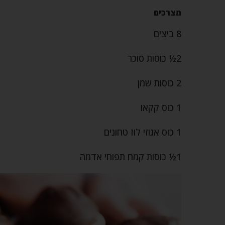
מצרכים
8 ביצים
2½ כוסות סוכר
2 כוסות שמן
1 כוס קקאו
1 כוס אגוזי לוז טחונים
1½ כוסות קמח תפוחי אדמה