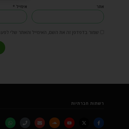
אתר
אימייל
*
שמור בדפדפן זה את השם, האימייל והאתר שלי לפע
רשתות חברתיות