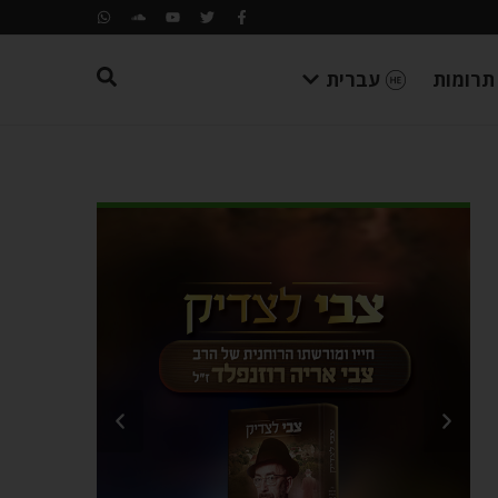
תרומות
עברית