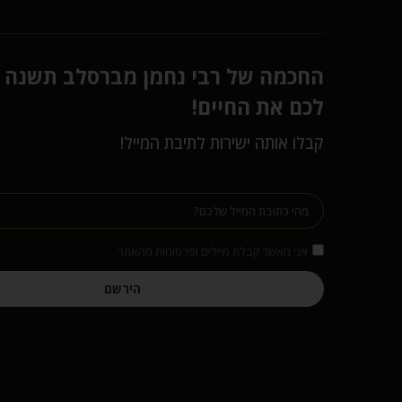
החכמה של רבי נחמן מברסלב תשנה
לכם את החיים!
קבלו אותה ישירות לתיבת המייל!
אני מאשר קבלת מיילים ופרסומות מהאתר
הירשם