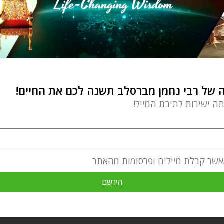
 דוגמה לאמונה פשוטה
בר 6, 2025
של רבי נחמן מברסלב תשנה לכם את החיים!
תה ישירות לתיבת המייל!
פת תגובה
אשר קבלת מיילים ופרסומות מהאתר
הירשם