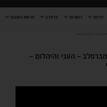
יהדות
רוחניות
ברסלב
פרשת השבוע
פוש אחר היהלום האמיתי
ברסלב – העני והיהלום –