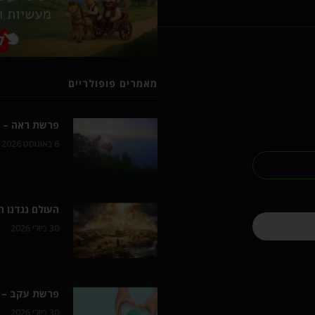
מאמרים פופולריים
פרשת ראה – ל
6 באוגוסט 2026
העולם נגדנו 
30 ביולי 2026
פרשת עקב – 
30 ביולי 2026