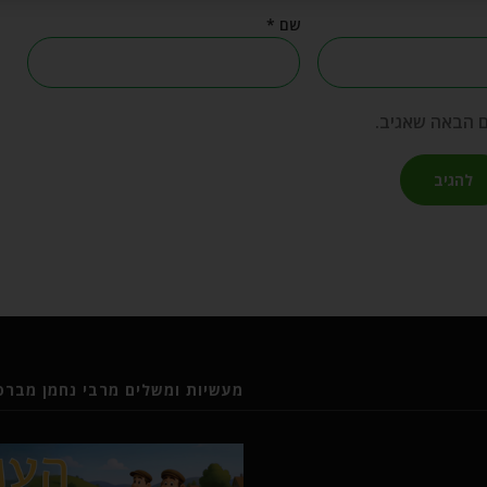
שם
*
ם הבאה שאגיב.
מעשיות ומשלים מרבי נחמן מברסל