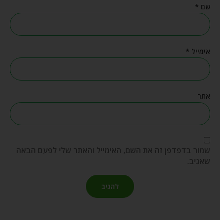
שם
*
אימייל
*
אתר
שמור בדפדפן זה את השם, האימייל והאתר שלי לפעם הבאה
שאגיב.