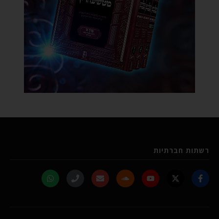
רשתות חברתיות