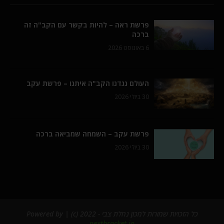
פרשת ראה – להיות בקשר עם הקב"ה זה
ברכה
6 באוגוסט 2026
העולם נגדנו הקב"ה איתנו – פרשת עקב
30 ביולי 2026
פרשת עקב – השמחה שמביאה ברכה
30 ביולי 2026
כל הזכויות שמורות למכון נחלת צבי - 2022 (c) | Powered by
nextbracket.io