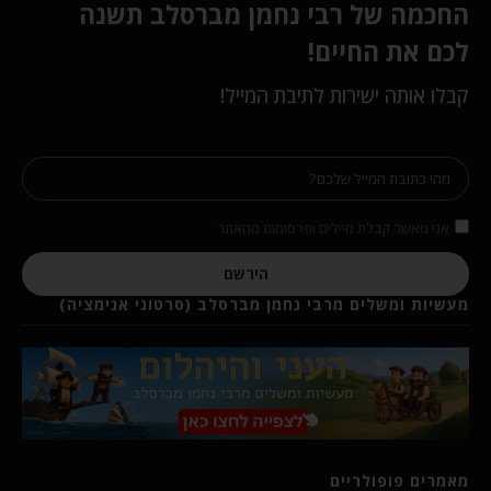
החכמה של רבי נחמן מברסלב תשנה
לכם את החיים!
קבלו אותה ישירות לתיבת המייל!
אני מאשר קבלת מיילים ופרסומות מהאתר
הירשם
מעשיות ומשלים מרבי נחמן מברסלב (סרטוני אנימציה)
מאמרים פופולריים