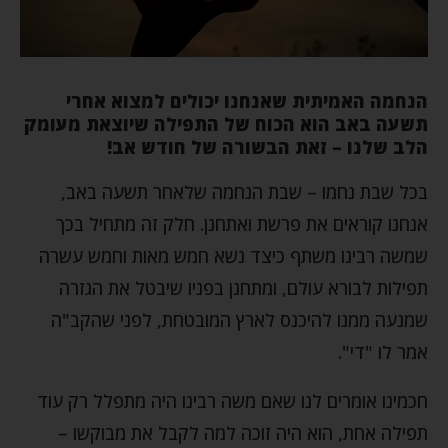
הנחמה האמיתית שאנחנו יכולים למצוא אחרי
תשעה באב הוא הכוח של התפילה שיוצאת מעומק
הלב שלנו – זאת הבשורה של חודש אב!
בכל שבת נחמו – שבת הנחמה שלאחר תשעה באב,
אנחנו קוראים את פרשת ואתחנן. חלק זה מתחיל בכך
שמשה רבינו משתף כיצד נשא חמש מאות וחמש עשרה
תפילות לבורא עולם, ומתחנן בפניו שיבטל את הגזרה
שמנעה ממנו להיכנס לארץ המובטחת, לפני שהקב"ה
אמר לו "די".
חכמינו אומרים לנו שאם משה רבינו היה מתפלל רק עוד
תפילה אחת, הוא היה זוכה למה לקבל את מבוקשו –