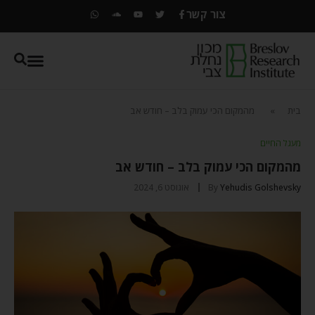
צור קשר
בית
»
מהמקום הכי עמוק בלב – חודש אב
מעגל החיים
מהמקום הכי עמוק בלב – חודש אב
Yehudis Golshevsky
By
אוגוסט 6, 2024