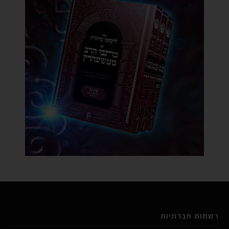
רשתות חברתיות