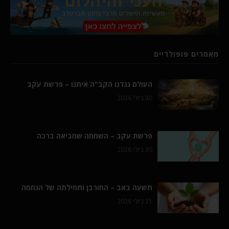
מאמרים פופולריים
העולם נגדנו הקב"ה איתנו – פרשת עקב
30 ביולי 2026
פרשת עקב – השמחה שמביאה ברכה
30 ביולי 2026
תשעה באב – החורבן ותחילתה של הנחמה
21 ביולי 2026