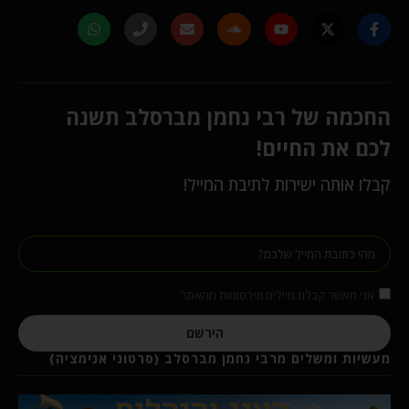
החכמה של רבי נחמן מברסלב תשנה
לכם את החיים!
קבלו אותה ישירות לתיבת המייל!
אני מאשר קבלת מיילים ופרסומות מהאתר
הירשם
מעשיות ומשלים מרבי נחמן מברסלב (סרטוני אנימציה)