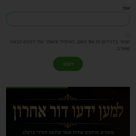
אתר
שמור בדפדפן זה את השם, האימייל והאתר שלי לפעם הבאה
שאגיב.