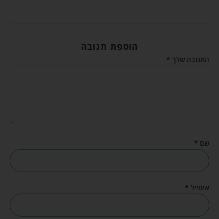
הוספת תגובה
התגובה שלך
*
שם
*
אימייל
*