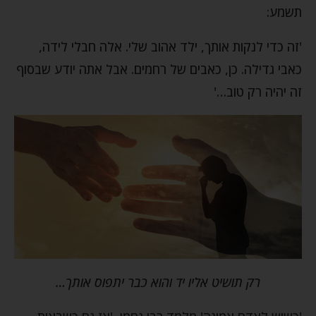
תשמע:
'זה כדי לנקות אותך, ילד אהוב שלי. אלה חבלי לידה,
כאבי גדילה. כן, כאבים של רחמים. אבל אתה יודע שבסוף
זה יהיה רק טוב…'
רק תושיט אליו יד והוא כבר יתפוס אותך…