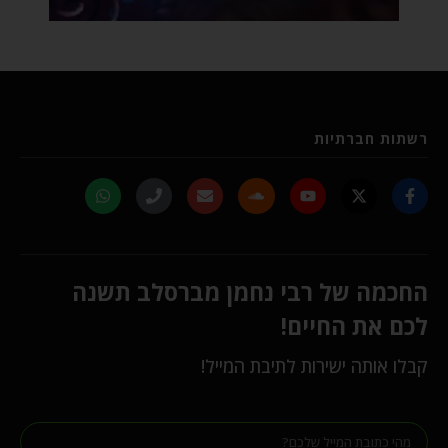
רשתות חברתיות
החכמה של רבי נחמן מברסלב תשנה
לכם את החיים!
קבלו אותה ישירות לתיבת המייל!