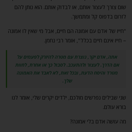
שום צורך לעצור אותם, או לבדוק אותם. הוא נותן להם
לזרום בדפוס קל ומתמשך.
"חייו של אדם עם אמונה הם חיים, אבל מי שאין לו אמונה
– חייו אינם חיים בכלל", אומר רבי נחמן.
אתה, אדם יקר, נוצרת עם מטרה להיזרק לפעמים על
אם הדרך. לעצור ולהתעכב. לסבול כך או אחרת, לחוות
מטרד והיסח הדעת, ובכל זאת, לא לאבד את האמונה
שלך.
שני שבילים נפרשים מולכם, ילדים יקרים שלי, אומר לנו
בורא עולם.
מה עושה אדם בלי אמונה?