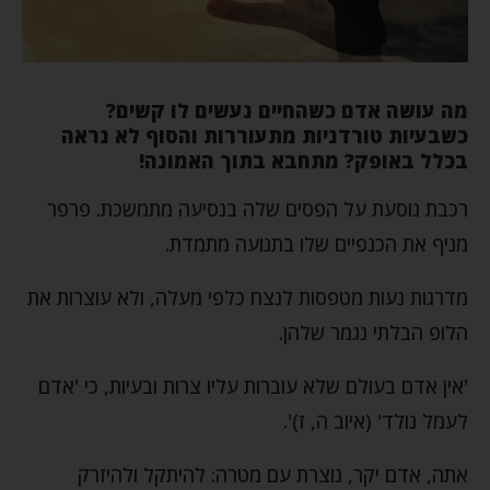
מה עושה אדם כשהחיים נעשים לו קשים?
כשבעיות טורדניות מתעוררות והסוף לא נראה
בכלל באופק? מתחבא בתוך האמונה!
רכבת נוסעת על הפסים שלה בנסיעה מתמשכת. פרפר
מניף את הכנפיים שלו בתנועה מתמדת.
מדרגות נעות מטפסות לנצח כלפי מעלה, ולא עוצרות את
הלופ הבלתי נגמר שלהן.
'אין אדם בעולם שלא עוברות עליו צרות ובעיות, כי 'אדם
לעמל נולד' (איוב ה, ז)'.
אתה, אדם יקר, נוצרת עם מטרה: להיתקל ולהיזרק