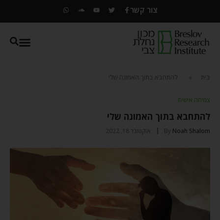
צור קשר
בית
»
להתחבא בתוך האמונה שלי
צמיחה אישית
להתחבא בתוך האמונה שלי
Noah Shalom
By
אוקטובר 18, 2022