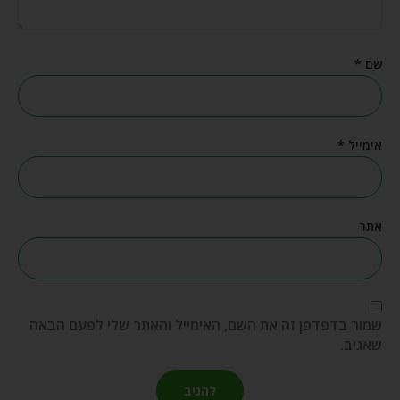
שם
*
אימייל
*
אתר
שמור בדפדפן זה את השם, האימייל והאתר שלי לפעם הבאה
שאגיב.