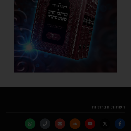
רשתות חברתיות