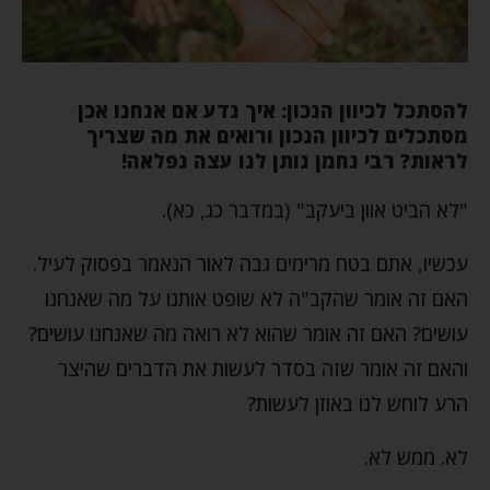
להסתכל לכיוון הנכון: איך נדע אם אנחנו אכן
מסתכלים לכיוון הנכון ורואים את מה שצריך
לראות? רבי נחמן נותן לנו עצה נפלאה!
"לא הביט אוון ביעקב" (במדבר כג, כא).
עכשיו, אתם בטח מרימים גבה לאור הנאמר בפסוק לעיל.
האם זה אומר שהקב"ה לא שופט אותנו על מה שאנחנו
עושים? האם זה אומר שהוא לא רואה מה שאנחנו עושים?
והאם זה אומר שזה בסדר לעשות את הדברים שהיצר
הרע לוחש לנו באוזן לעשות?
לא. ממש לא.