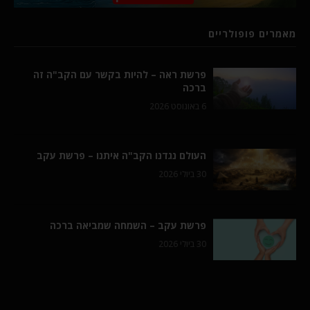
מאמרים פופולריים
פרשת ראה – להיות בקשר עם הקב"ה זה
ברכה
6 באוגוסט 2026
העולם נגדנו הקב"ה איתנו – פרשת עקב
30 ביולי 2026
פרשת עקב – השמחה שמביאה ברכה
30 ביולי 2026