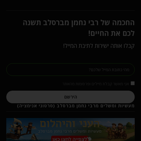
החכמה של רבי נחמן מברסלב תשנה
לכם את החיים!
קבלו אותה ישירות לתיבת המייל!
אני מאשר קבלת מיילים ופרסומות מהאתר
הירשם
מעשיות ומשלים מרבי נחמן מברסלב (סרטוני אנימציה)