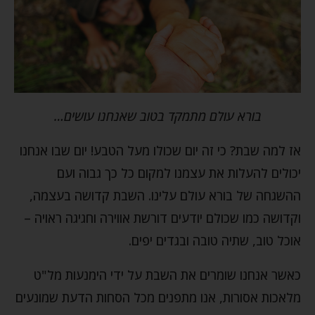
בורא עולם מתמקד בטוב שאנחנו עושים…
אז למה שבת? כי זה יום שכולו מעל הטבע! יום שבו אנחנו
יכולים להעלות את עצמנו למקום כל כך גבוה ועם
ההשגחה של בורא עולם עלינו. השבת קדושה בעצמה,
וקדושה כמו שכולם יודעים דורשת אווירה וחגיגה ראויה –
אוכל טוב, שתיה טובה ובגדים יפים.
כאשר אנחנו שומרים את השבת על ידי הימנעות מל"ט
מלאכות אסורות, אנו מתפנים מכל הסחות הדעת שמונעים