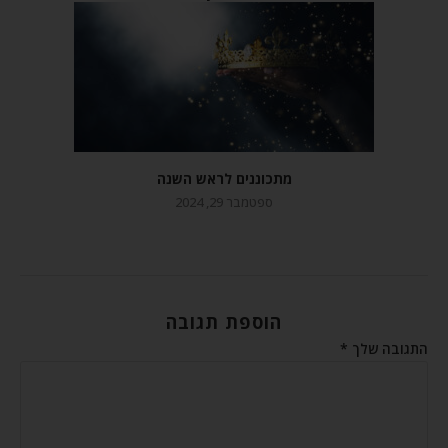
מתכוננים לראש השנה
ספטמבר 29, 2024
הוספת תגובה
התגובה שלך
*