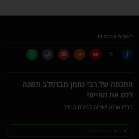
רשתות חברתיות
החכמה של רבי נחמן מברסלב תשנה
לכם את החיים!
קבלו אותה ישירות לתיבת המייל!