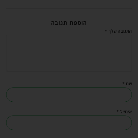
הוספת תגובה
התגובה שלך
*
שם
*
אימייל
*