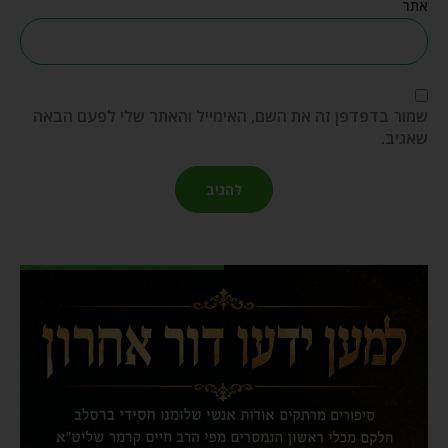
אתר
שמור בדפדפן זה את השם, האימייל והאתר שלי לפעם הבאה
שאגיב.