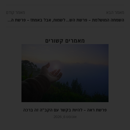
מאמר הבא
מאמר קודם
השמחה המושלמת – פרשת השבוע שמיני
לשמוח, אבל באמת! – פרשת השבוע שמיני
מאמרים קשורים
פרשת ראה – להיות בקשר עם הקב"ה זה ברכה
אוגוסט 6, 2026