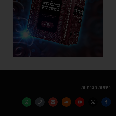
רשתות חברתיות