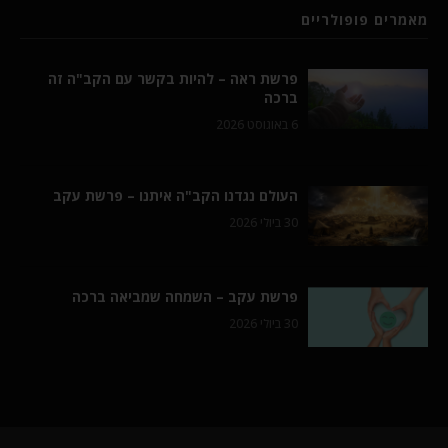
מאמרים פופולריים
פרשת ראה – להיות בקשר עם הקב"ה זה
ברכה
6 באוגוסט 2026
העולם נגדנו הקב"ה איתנו – פרשת עקב
30 ביולי 2026
פרשת עקב – השמחה שמביאה ברכה
30 ביולי 2026