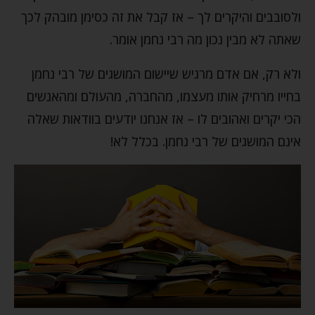
ולסובבים והיקרים לך – אז קבל את זה כסימן מובהק לכך
שאתה לא מבין נכון מה רבי נחמן אומר.
ולא רק, אם אדם מרגיש שיישום המושגים של רבי נחמן
בחייו מרחיק אותו מעצמו, מהחברה, מהעולם ומהאנשים
הכי יקרים ואהובים לו – אז אנחנו יודעים בוודאות שאלה
אינם המושגים של רבי נחמן. בכלל לא!