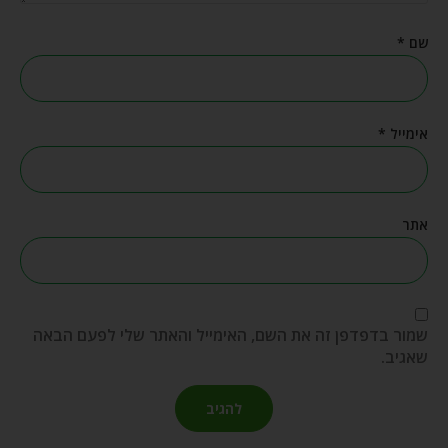
שם
*
אימייל
*
אתר
שמור בדפדפן זה את השם, האימייל והאתר שלי לפעם הבאה
שאגיב.