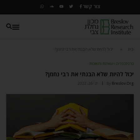
צור קשר
בית
»
יכול להיות שלא הבנתי את רבי נחמן?
ברסלבפדיה - שאלות ותשובות
יכול להיות שלא הבנתי את רבי נחמן?
Breslov.org
By
יוני 26, 2022