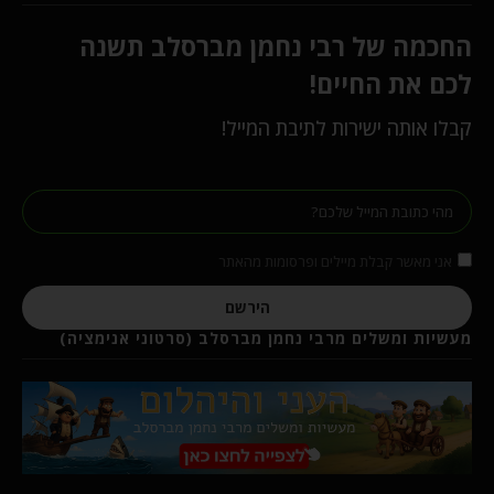
החכמה של רבי נחמן מברסלב תשנה
לכם את החיים!
קבלו אותה ישירות לתיבת המייל!
אני מאשר קבלת מיילים ופרסומות מהאתר
הירשם
מעשיות ומשלים מרבי נחמן מברסלב (סרטוני אנימציה)