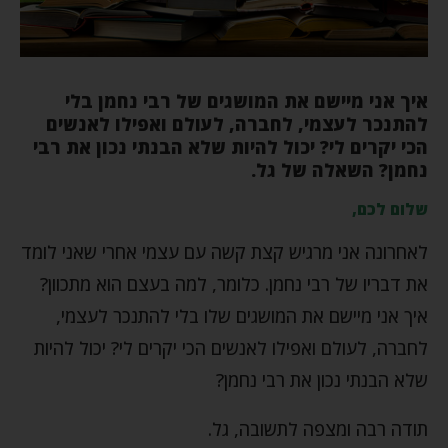
איך אני מיישם את המושגים של רבי נחמן בלי
להתנכר לעצמי, לחברה, לעולם ואפילו לאנשים
הכי יקרים לי? יכול להיות שלא הבנתי נכון את רבי
נחמן? השאלה של גל.
שלום לכם,
לאחרונה אני מרגיש קצת קשה עם עצמי אחרי שאני לומד
את דבריו של רבי נחמן. כלומר, למה בעצם הוא מתכוון?
איך אני מיישם את המושגים שלו בלי להתנכר לעצמי,
לחברה, לעולם ואפילו לאנשים הכי יקרים לי? יכול להיות
שלא הבנתי נכון את רבי נחמן?
תודה רבה ומצפה לתשובה, גל.