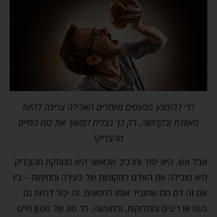
כדי להימנע מכעסים מיותרים האכילה צריכה להיות
מאוזנת ובקדושה, רק כך נצליח למשוך את כוח החיים
מהצדיק!
אבל אש, היא יסוד ומרכיב שכאשר היא מנותקת מהצדיק
היא מובילה את האדם למקומות של בעירה וחמימות – בין
אם זה דם חם שמוביל אותו לחטאים, זה יכול להיות גם
כעס או ריבים ומחלוקות, ולמעשה, כל סוג של סגנון חיים