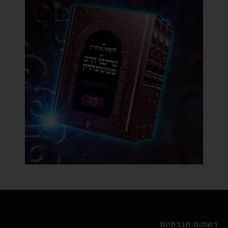
רשתות חברתיות