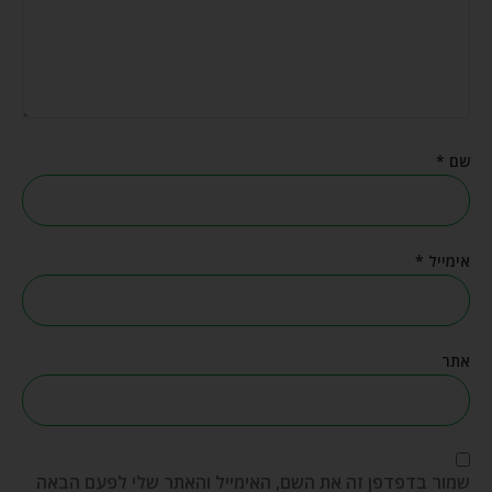
שם
*
אימייל
*
אתר
שמור בדפדפן זה את השם, האימייל והאתר שלי לפעם הבאה