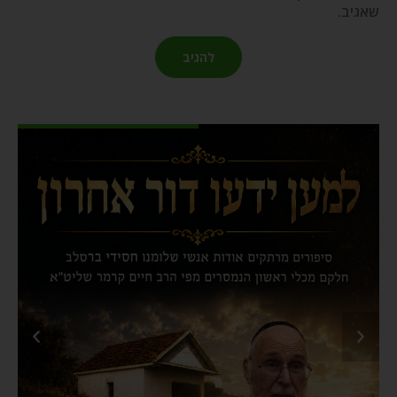
שאגיב.