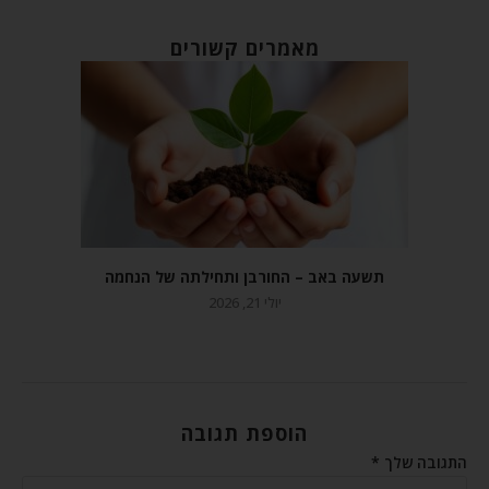
מאמרים קשורים
תשעה באב – החורבן ותחילתה של הנחמה
יולי 21, 2026
הוספת תגובה
התגובה שלך
*