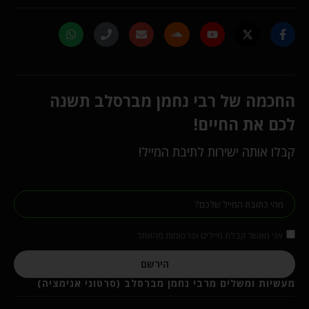
החכמה של רבי נחמן מברסלב תשנה
לכם את החיים!
קבלו אותה ישירות לתיבת המייל!
אני מאשר קבלת מיילים ופרסומות מהאתר
הירשם
מעשיות ומשלים מרבי נחמן מברסלב (סרטוני אנימציה)