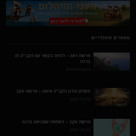
מאמרים פופולריים
פרשת ראה – להיות בקשר עם הקב"ה זה
ברכה
6 באוגוסט 2026
העולם נגדנו הקב"ה איתנו – פרשת עקב
30 ביולי 2026
פרשת עקב – השמחה שמביאה ברכה
30 ביולי 2026