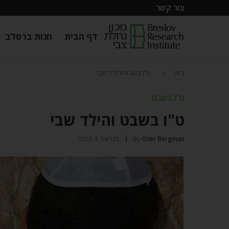
צור קשר
דף הבית
חנות ברסלב
בית
»
ט"ו בשבט והילד שבי
ט"ו בשבט
ט"ו בשבט והילד שבי
Ozer Bergman
By
פברואר 5, 2023