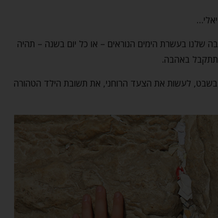
יאלי…
ה שלנו בעשרת הימים הנוראים – או כל יום בשנה – תהיה
שתתקבל באהבה.
"ו בשבט, לעשות את הצעד הרוחני, את תשובת הילד הטהורה