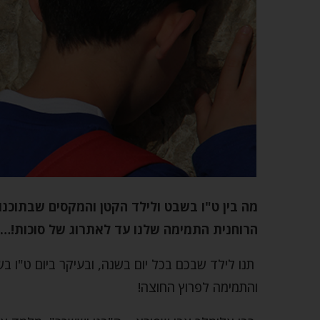
מה בין ט"ו בשבט ולילד הקטן והמקסים שבתוכנו
הרוחנית התמימה שלנו עד לאתרוג של סוכות!…
תנו לילד שבכם בכל יום בשנה, ובעיקר ביום ט"ו 
והתמימה לפרוץ החוצה!