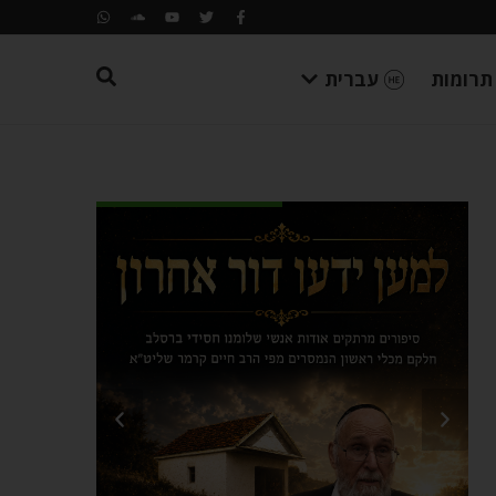
תרומות
עברית