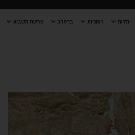
יהדות
רוחניות
ברסלב
פרשת השבוע