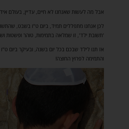
אבל מה לעשות שאנחנו לא חיים, עדיין, בעולם איד
לכן אנחנו מתפללים תמיד, ביום ט"ו בשבט, שהתשוב
'תשובת ילד', זו שמלאה בתמימות, טוהר ופשטות ו
אז תנו לילד שבכם בכל יום בשנה, ובעיקר ביום ט
והתמימה לפרוץ החוצה!