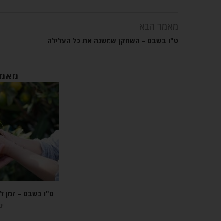
מאמר הבא
ט"ו בשבט – השחקן שמשנה את כל העלילה
מאמר
ט"ו בשבט – זמן ל
ינוא