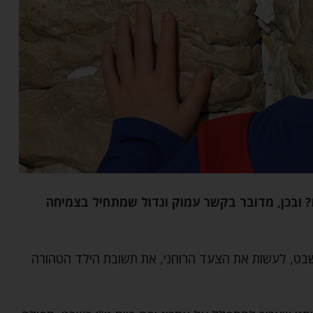
? ובכן, מדובר בקשר עמוק וגדול שמתחיל בצמיחה
בשבט, לעשות את הצעד הרוחני, את תשובת הילד הטהורה