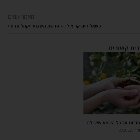
מאמר קודם
כשאלוקים קורא לך – פרשת השבוע ויקהל פקודי
ים קשורים
הודות על כל השפע שיש לנו
ר 29, 2026