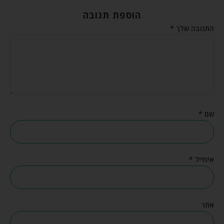
הוספת תגובה
התגובה שלך
*
שם
*
אימייל
*
אתר