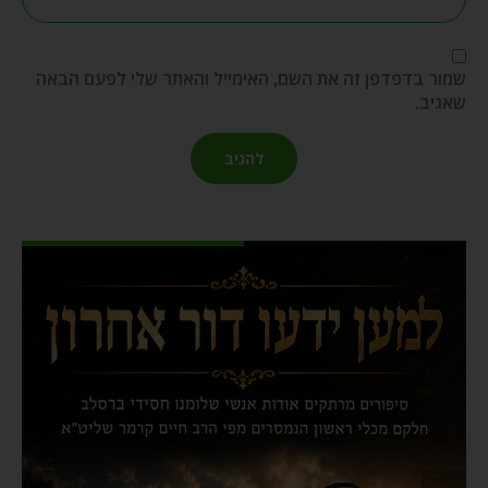
שמור בדפדפן זה את השם, האימייל והאתר שלי לפעם הבאה
שאגיב.