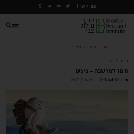
צור קשר
בית
»
חומר למחשבה – ביצים
הורים וילדים
חומר למחשבה – ביצים
Noah Shalom
By
ינואר 9, 2022