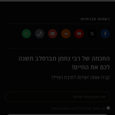
רשתות חברתיות
החכמה של רבי נחמן מברסלב תשנה
לכם את החיים!
קבלו אותה ישירות לתיבת המייל!
אני מאשר קבלת מיילים ופרסומות מהאתר