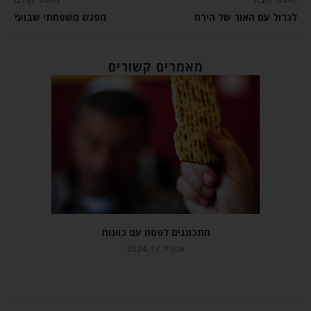
לגדול עם האור של הירח
מפגש משפחתי שבועי
מאמרים קשורים
מתכוננים לפסח עם כוונות
אפריל 17, 2024