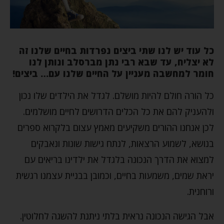
כל עוד יש לנו שתי ביצים נפרדות בחיים שלנו זה
לא יצליח, עד שבא רבי נתן מברסלב ונותן לנו
חומר למחשבה מעניין על החיים שלנו עם… ביצים!
כל הורה חולם להיות מושלם. לגדל את הילדים שלו נכון
ולהעניק להם את כל הכלים הדרושים לחיים מושלמים.
לכן אנחנו ההורים משקיעים מאמץ עצום בלקרוא ספרים
בנושא, לשמוע הרצאות, לנתח גישות שונות ונאבקים
למצוא את הדרך הנכונה בלגדל את ילדינו בריאים עם
יראת שמים, משמעות בחיים, וכמובן בבניית עצמנו רגשית
ורוחנית.
אבל הגישה הנכונה נראית בלתי ניתנת להשגה לחלוטין.