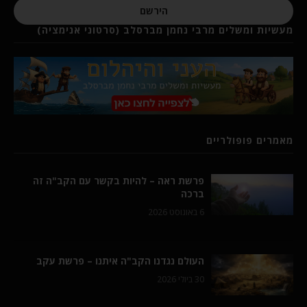
הירשם
מעשיות ומשלים מרבי נחמן מברסלב (סרטוני אנימציה)
מאמרים פופולריים
פרשת ראה – להיות בקשר עם הקב"ה זה
ברכה
6 באוגוסט 2026
העולם נגדנו הקב"ה איתנו – פרשת עקב
30 ביולי 2026