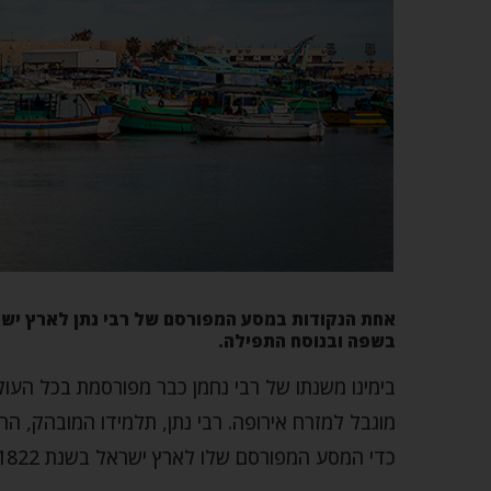
אחת הנקודות במסע המפורסם של רבי נתן לארץ ישרא
בשפה ובנוסח התפילה.
מוגבל למזרח אירופה. רבי נתן, תלמידו המובהק, הח
כדי המסע המפורסם שלו לארץ ישראל בשנת 1822.