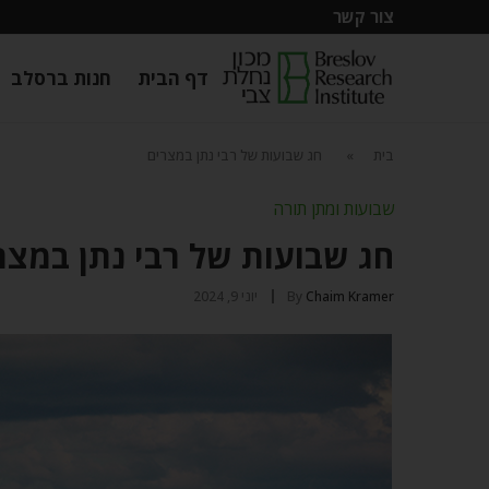
צור קשר
דף הבית
חנות ברסלב
בית
»
חג שבועות של רבי נתן במצרים
שבועות ומתן תורה
חג שבועות של רבי נתן במצר
Chaim Kramer
By
יוני 9, 2024