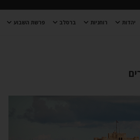
יהדות
רוחניות
ברסלב
פרשת השבוע
ים