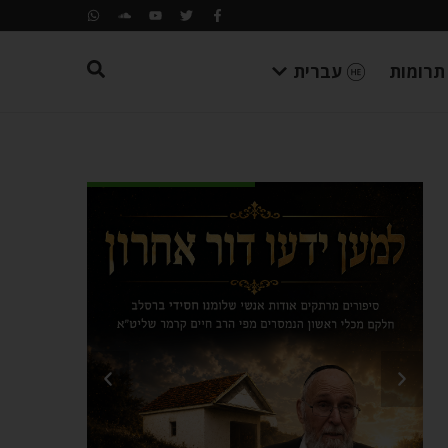
תרומות
עברית