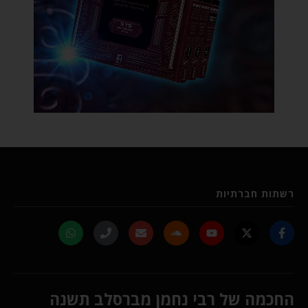
רשתות חברתיות
החכמה של רבי נחמן מברסלב תשנה