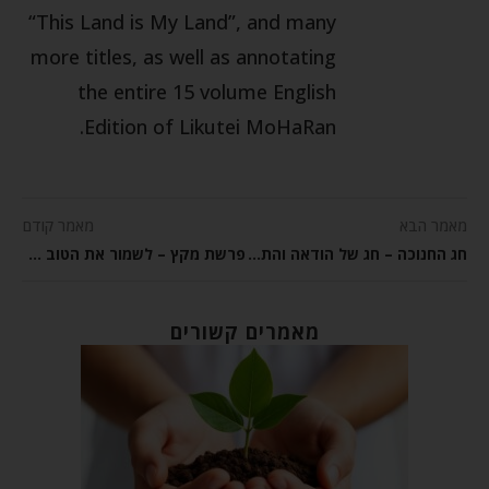
“This Land is My Land”, and many
more titles, as well as annotating
the entire 15 volume English
Edition of Likutei MoHaRan.
מאמר הבא
מאמר קודם
חג החנוכה – חג של הודאה והתקרבות לה'
פרשת מקץ – לשמור את הטוב לתקופות קשות יותר
מאמרים קשורים