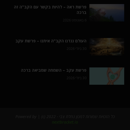
פרשת ראה – להיות בקשר עם הקב"ה זה
ברכה
6 באוגוסט 2026
העולם נגדנו הקב"ה איתנו – פרשת עקב
30 ביולי 2026
פרשת עקב – השמחה שמביאה ברכה
30 ביולי 2026
כל הזכויות שמורות למכון נחלת צבי - 2022 (c) | Powered by
nextbracket.io