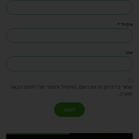
אימייל
*
אתר
שמור בדפדפן זה את השם, האימייל והאתר שלי לפעם הבאה
שאגיב.