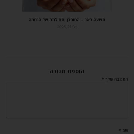
תשעה באב – החורבן ותחילתה של הנחמה
יולי 21, 2026
הוספת תגובה
התגובה שלך
*
שם
*