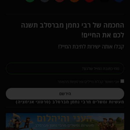
החכמה של רבי נחמן מברסלב תשנה
לכם את החיים!
קבלו אותה ישירות לתיבת המייל!
אני מאשר קבלת מיילים ופרסומות מהאתר
הירשם
מעשיות ומשלים מרבי נחמן מברסלב (סרטוני אנימציה)