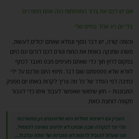
אם יש לכם את צרור המפתחות הזה אתם מסודרים
בלי יום רע אחד בחיים שלי
וכשזה קורה, יש דבר נוסף ונפלא שאתם יכולים לעשות,
משהו שמנקה באמת את המוח וגורם לכם לזרום עם היום
במקום לרוץ תוך כדי שאתם מעיפים מבט מעבר לכתף
לוודא שלא פספסתם שום דבר. מיפוי היום שלכם על ידי
כתיבה לפי הסדר של כל מה צריך לקרות באותו יום מספק
התבוננות – חזון שימושי שאפשר לעבוד איתו כדי לעבור
תקופה לוחצת כזאת.
העניין עם רשימת מטלות הוא שלפעמים הן מתארכות
מדי עד לנקודה שבה אנחנו לא יודעים מאיפה להתחיל,
מה שעלול להוביל לרמות לא מוכרות של מתח ובלבול…