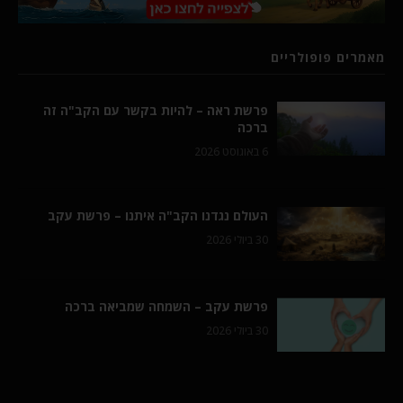
מאמרים פופולריים
פרשת ראה – להיות בקשר עם הקב"ה זה
ברכה
6 באוגוסט 2026
העולם נגדנו הקב"ה איתנו – פרשת עקב
30 ביולי 2026
פרשת עקב – השמחה שמביאה ברכה
30 ביולי 2026