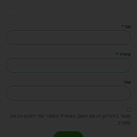
שם
*
אימייל
*
אתר
שמור בדפדפן זה את השם, האימייל והאתר שלי לפעם הבאה
שאגיב.