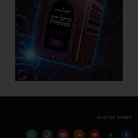
רשתות חברתיות