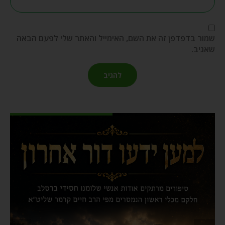
שמור בדפדפן זה את השם, האימייל והאתר שלי לפעם הבאה
שאגיב.