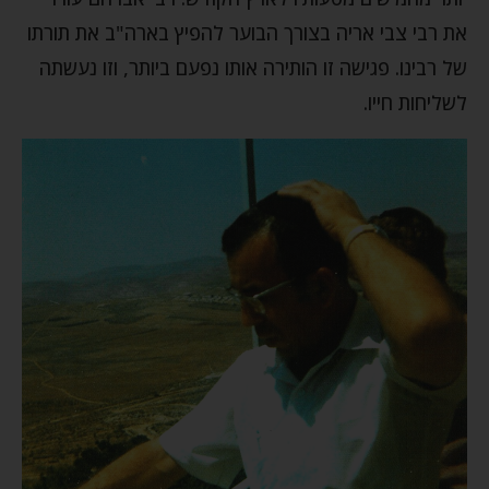
את רבי צבי אריה בצורך הבוער להפיץ בארה"ב את תורתו
של רבינו. פגישה זו הותירה אותו נפעם ביותר, וזו נעשתה
לשליחות חייו.