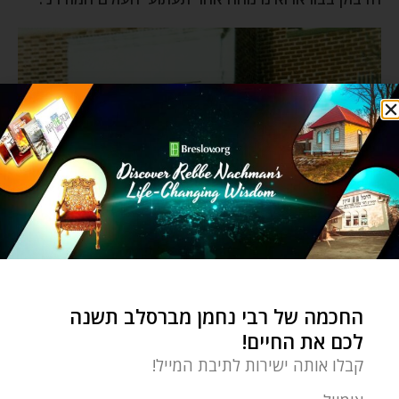
החכמה של רבי נחמן מברסלב תשנה
לכם את החיים!
קבלו אותה ישירות לתיבת המייל!