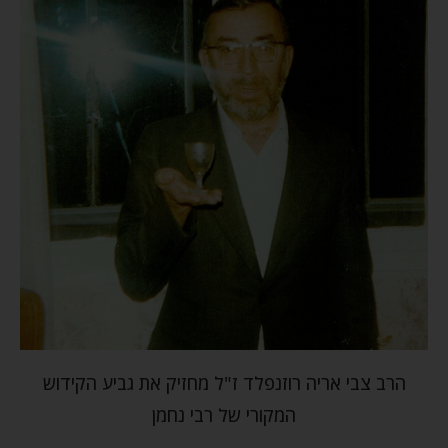
הרב צבי אריה רוזנפלד ז"ל מחזיק את גביע הקידוש
המקורי של רבי נחמן