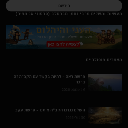
הירשם
מעשיות ומשלים מרבי נחמן מברסלב (סרטוני אנימציה)
מאמרים פופולריים
פרשת ראה – להיות בקשר עם הקב"ה זה
ברכה
6 באוגוסט 2026
העולם נגדנו הקב"ה איתנו – פרשת עקב
30 ביולי 2026