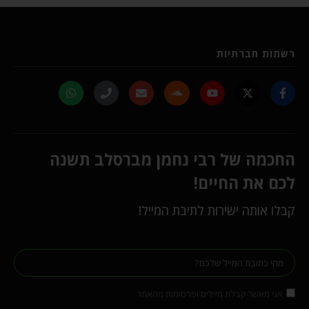
רשתות חברתיות
החכמה של רבי נחמן מברסלב תשנה
לכם את החיים!
קבלו אותה ישירות לתיבת המייל!
אני מאשר קבלת מיילים ופרסומות מהאתר