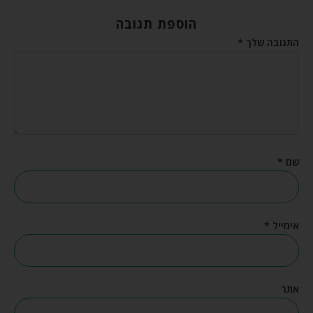
הוספת תגובה
התגובה שלך
*
שם
*
אימייל
*
אתר