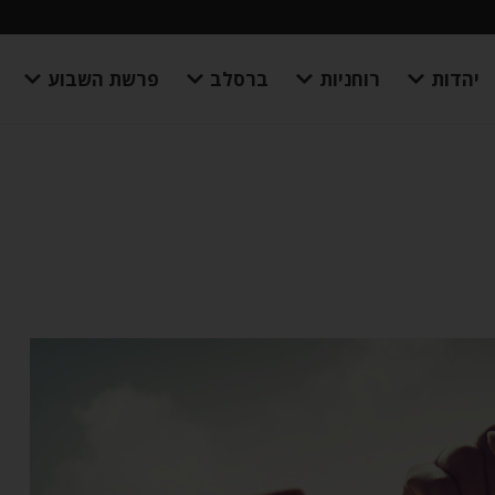
יהדות
רוחניות
ברסלב
פרשת השבוע