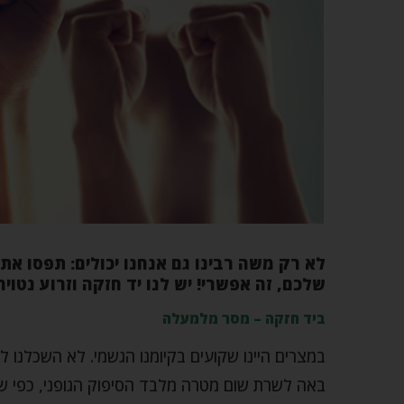
לא רק משה רבינו גם אנחנו יכולים: תפסו את 
שלכם, זה אפשרי! יש לנו יד חזקה וזרוע נטוי
ביד חזקה – מסר מלמעלה
במצרים היינו שקועים בקיומנו הגשמי. לא השכלנו
באה לשרת שום מטרה מלבד הסיפוק הגופני, כפי שא