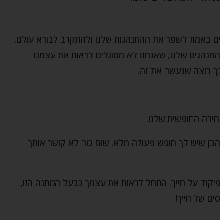
ים באמת לשפר את ההתנהגות שלנו ולהתקרב לבורא עולם.
המנהגים שלנו, שאנחנו לא מסוגלים לראות את עצמנו
כך רוצה שנעשה את זה.
ירה החופשית שלנו.
 הבן שיש לך חופש פעולה מלא. שום כוח לא קושר אותך
יקוד על חייך. התחל לראות את עצמך כבעל המתנה הזו,
ים של חייך!