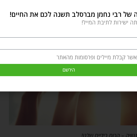
של רבי נחמן מברסלב תשנה לכם את החיים!
תה ישירות לתיבת המייל!
אשר קבלת מיילים ופרסומות מהאתר
הירשם
טויה – הכוח בידיים שלנו!