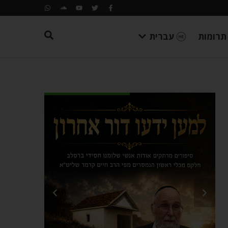
תרומות
עברית