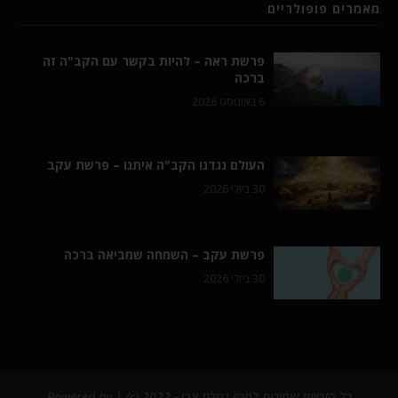
מאמרים פופולריים
פרשת ראה – להיות בקשר עם הקב"ה זה
ברכה
6 באוגוסט 2026
העולם נגדנו הקב"ה איתנו – פרשת עקב
30 ביולי 2026
פרשת עקב – השמחה שמביאה ברכה
30 ביולי 2026
כל הזכויות שמורות למכון נחלת צבי - 2022 (c) | Powered by