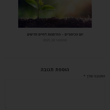
יום הכיפורים – הזדמנות לחיים חדשים
ספטמבר 30, 2025
הוספת תגובה
התגובה שלך
*