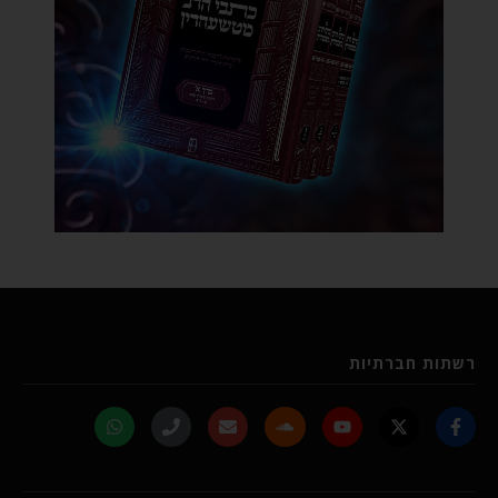
רשתות חברתיות