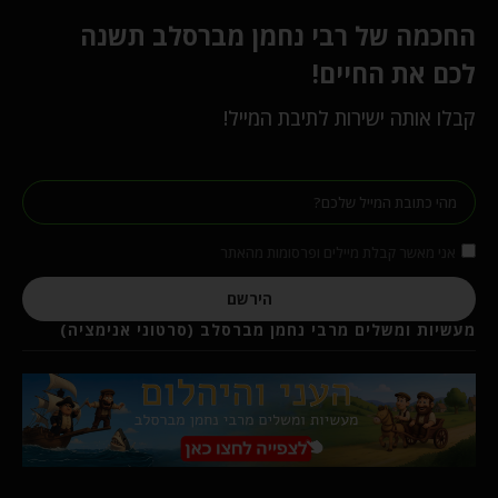
החכמה של רבי נחמן מברסלב תשנה
לכם את החיים!
קבלו אותה ישירות לתיבת המייל!
אני מאשר קבלת מיילים ופרסומות מהאתר
הירשם
מעשיות ומשלים מרבי נחמן מברסלב (סרטוני אנימציה)