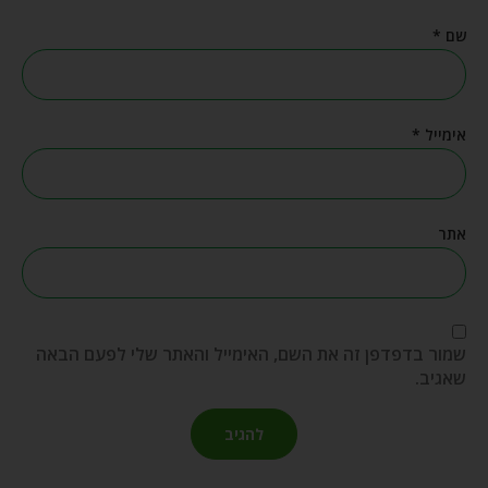
שם
*
אימייל
*
אתר
שמור בדפדפן זה את השם, האימייל והאתר שלי לפעם הבאה
שאגיב.