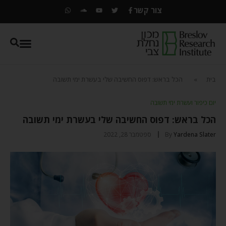
צור קשר
בית
»
הכל בראש: דפוס החשיבה שלי בעשרת ימי תשובה
יום כיפור ועשרת ימי תשובה
הכל בראש: דפוס החשיבה שלי בעשרת ימי תשובה
Yardena Slater
By
ספטמבר 28, 2022