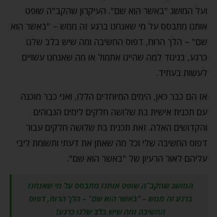
ועל המושג "באשר הוא שם". העיקרון שהקב"ה שופט
אותנו מתבסס על מי שאנחנו ברגע זה ממש – "באשר הוא
שם" – הלך הרוח, דפוס החשיבה ומה שיש בלב שלנו
כרגע, בניגוד למה שהיינו אתמול או מה שאנחנו עשויים
לעשות בעתיד.
אז הם כבר כאן, הימים המיוחדים הללו, ואני כבר מוכנה
עם תכנית אישית בת שלושה חלקים לימים הגבוהים
והקדושים האלה. זאת תכנית בת שלושה חלקים עבור
דפוס החשיבה שלי וכל מה שאתן את דעתי ותשומת ליבי
עליהם לאור הרעיון של "באשר הוא שם".
המושג שהקב"ה שופט אותנו מתבסס על מי שאנחנו
ברגע זה ממש – "באשר הוא שם" – הלך הרוח, דפוס
החשיבה ומה שיש בלב שלנו כרגע!