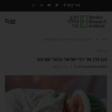
צור קשר
בית
»
הגן עדן של רבי ישראל הבעל שם טוב
רבי נחמן
הגן עדן של רבי ישראל הבעל שם טוב
Zvi Aryeh Rosenfeld
By
יולי 3, 2022