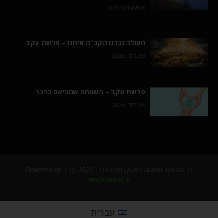
6 באוגוסט 2026
העולם נגדנו הקב"ה איתנו – פרשת עקב
30 ביולי 2026
פרשת עקב – השמחה שמביאה ברכה
30 ביולי 2026
כל הזכויות שמורות למכון נחלת צבי - 2022 (c) | Powered by
nextbracket.io
עברית