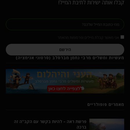
קבלו אותה ישירות לתיבת המייל!
אני מאשר קבלת מיילים ופרסומות מהאתר
הירשם
מעשיות ומשלים מרבי נחמן מברסלב (סרטוני אנימציה)
מאמרים פופולריים
פרשת ראה – להיות בקשר עם הקב"ה זה
ברכה