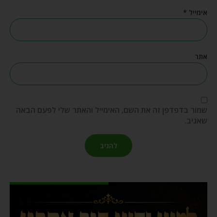
אימייל
*
אתר
שמור בדפדפן זה את השם, האימייל והאתר שלי לפעם הבאה
שאגיב.