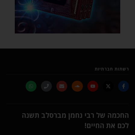
רשתות חברתיות
החכמה של רבי נחמן מברסלב תשנה
לכם את החיים!