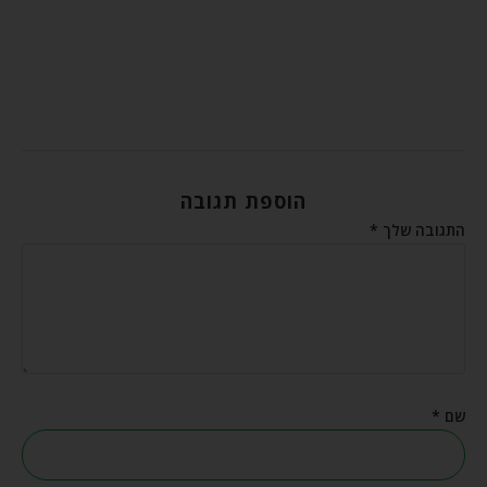
הוספת תגובה
התגובה שלך
*
שם
*