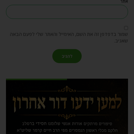
אתר
שמור בדפדפן זה את השם, האימייל והאתר שלי לפעם הבאה
שאגיב.