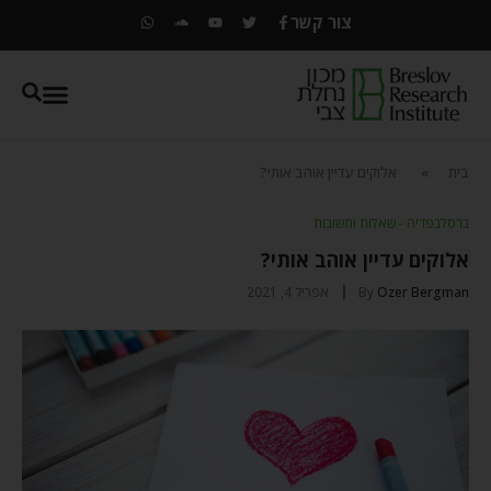
צור קשר
בית
»
אלוקים עדיין אוהב אותי?
ברסלבפדיה - שאלות ותשובות
אלוקים עדיין אוהב אותי?
Ozer Bergman
By
אפריל 4, 2021