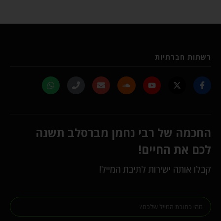
רשתות חברתיות
החכמה של רבי נחמן מברסלב תשנה
לכם את החיים!
קבלו אותה ישירות לתיבת המייל!