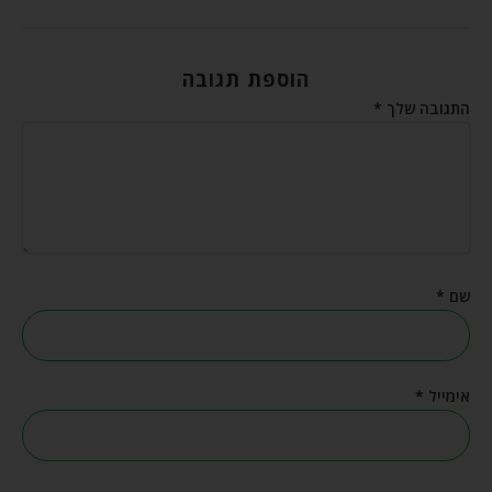
הוספת תגובה
התגובה שלך
*
שם
*
אימייל
*