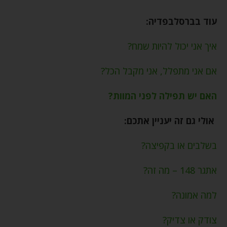
עוד בברסלבפדיה:
איך אני יכול להיות שמח?
אם אני מתפלל, אני מקבל הכל?
האם יש תפילה לפני המוות?
אולי גם זה יעניין אתכם:
בשלבים או בקפיצה?
אתגר 148 – מה זה?
למה אמונה?
צודק או צדיק?