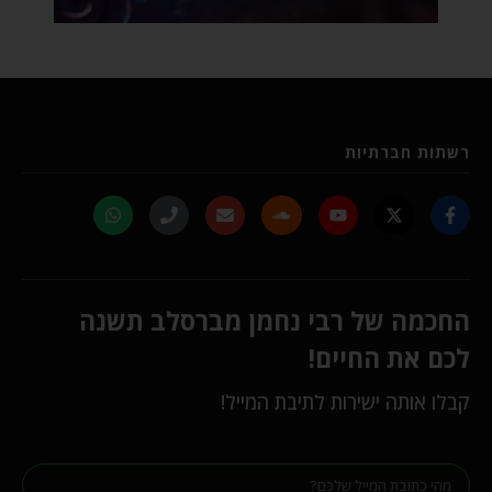
רשתות חברתיות
החכמה של רבי נחמן מברסלב תשנה
לכם את החיים!
קבלו אותה ישירות לתיבת המייל!