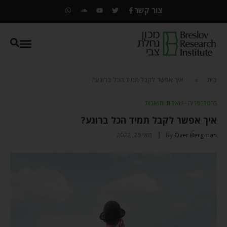
צור קשר
בית
»
איך אפשר לקבל תמיד הכל ברוגע?
ברסלבפדיה - שאלות ותשובות
איך אפשר לקבל תמיד הכל ברוגע?
Ozer Bergman
By
מאי 29, 2022