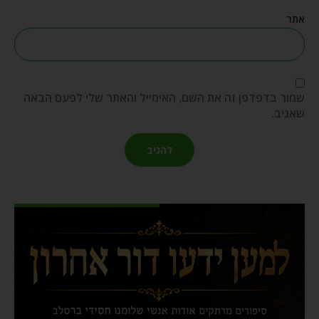
אתר
שמור בדפדפן זה את השם, האימייל והאתר שלי לפעם הבאה
שאגיב.