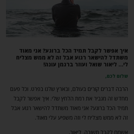
איך אפשר לקבל תמיד הכל ברוגע? אני מאוד
משתדל להישאר רגוע אבל זה לא ממש מצליח
לי… ליאור שואל ועוזר ברגמן עונה!
שלום לכם,
הרבה דברים קורים בעולם, ובארץ שלנו בפרט. וכל פעם
מחדש זה מגביר את רמת הלחץ שלי. איך אפשר לקבל
תמיד הכל ברוגע? אני מאוד משתדל להישאר רגוע אבל
זה לא ממש מצליח לי וזה משפיע עלי מאוד.
אשמח לקבל תשובה, ליאור.