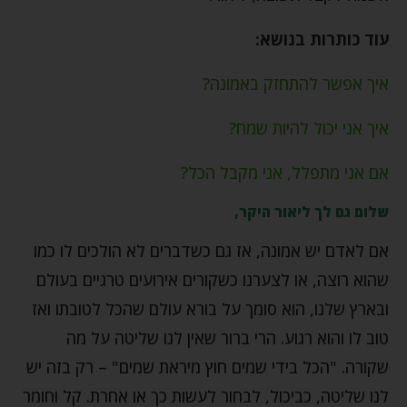
עוד כותרות בנושא:
איך אפשר להתחזק באמונה?
איך אני יכול להיות שמח?
אם אני מתפלל, אני מקבל הכל?
שלום גם לך ליאור היקר,
אם לאדם יש אמונה, אז גם כשדברים לא הולכים לו כמו
שהוא רוצה, או לצערנו כשקורים אירועים טרגיים בעולם
ובארץ שלנו, הוא סומך על בורא עולם שהכל לטובתו ואז
טוב לו והוא רגוע. הרי ברור שאין לנו שליטה על מה
שקורה. "הכל בידי שמים חוץ מיראת שמים" – רק בזה יש
לנו שליטה, כביכול, לבחור לעשות כך או אחרת. קל וחומר