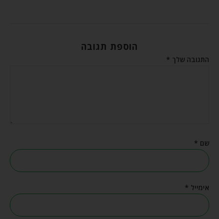
הוספת תגובה
התגובה שלך
*
שם
*
אימייל
*