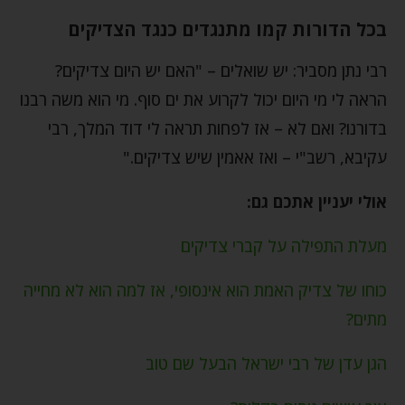
בכל הדורות קמו מתנגדים כנגד הצדיקים
רבי נתן מסביר: יש שואלים – "האם יש היום צדיקים?
הראה לי מי היום יכול לקרוע את ים סוף. מי הוא משה רבנו
בדורנו? ואם לא – אז לפחות תראה לי דוד המלך, רבי
עקיבא, רשב"י – ואז אאמין שיש צדיקים."
אולי יעניין אתכם גם:
מעלת התפילה על קברי צדיקים
כוחו של צדיק האמת הוא אינסופי, אז למה הוא לא מחייה
מתים?
הגן עדן של רבי ישראל הבעל שם טוב