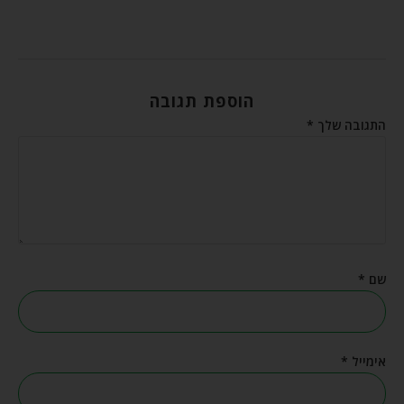
הוספת תגובה
התגובה שלך
*
שם
*
אימייל
*