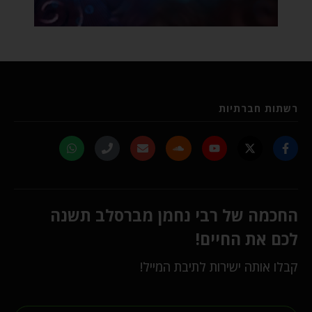
רשתות חברתיות
החכמה של רבי נחמן מברסלב תשנה
לכם את החיים!
קבלו אותה ישירות לתיבת המייל!