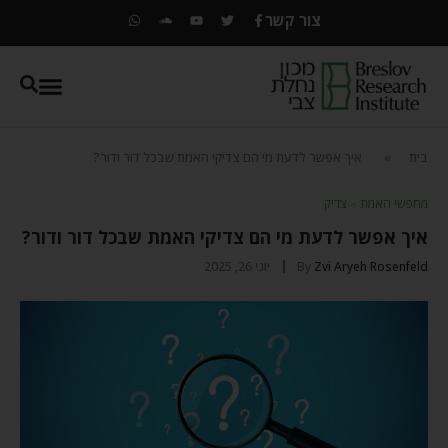
צור קשר
בית
»
איך אפשר לדעת מי הם צדיקי האמת שבכל דור ודור?
מחפשי האמת
⬦
צדיק
איך אפשר לדעת מי הם צדיקי האמת שבכל דור ודור?
Zvi Aryeh Rosenfeld
By
יוני 26, 2025