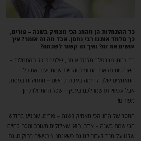
כל ההתחלות הן מהחג הכי מצחיק בשנה – פורים,
כך מלמד אותנו רבי נחמן. אבל מה זה אומר? איך
עושים את זה? ואיך זה קשור לשכחה?
רבי נחמן מברסלב מלמד אותנו, שלמרות כל ההתחלות –
האנרגיות מלאות החיוניות והחיות שמתניעות את כל
המאמצים שלנו קדימה בעבודת השם – מתחילות בפסח,
אבל עכשיו תרשמו לכם בענק – שכל ההתחלות הן
מפורים!
המסר של החג הכי מצחיק בשנה – פורים, שמגיע בחודש
הכי שמח בשנה – אדר, הוא: שאלוקים מעורב ונוכח בחיים
שלנו על מנת לעזור לנו גם כשאנחנו מרגישים רחוקים. גם