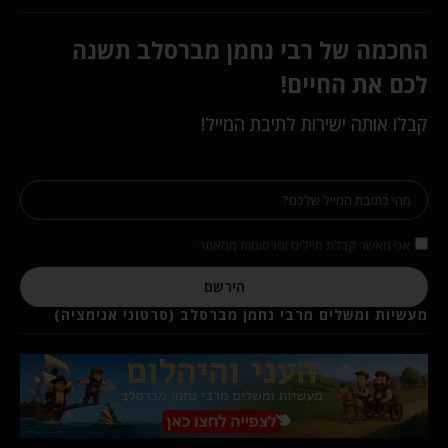
החכמה של רבי נחמן מברסלב תשנה
לכם את החיים!
קבלו אותה ישירות לתיבת המייל!
אני מאשר קבלת מיילים ופרסומות מהאתר
הירשם
מעשיות ומשלים מרבי נחמן מברסלב (סרטוני אנימציה)