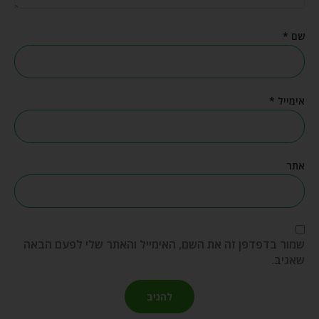
שם
*
אימייל
*
אתר
שמור בדפדפן זה את השם, האימייל והאתר שלי לפעם הבאה
שאגיב.