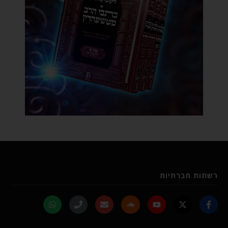
רשתות חברתיות