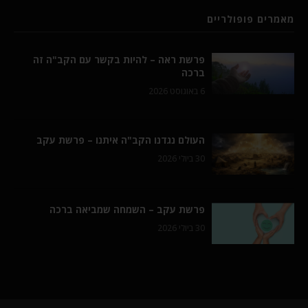
מאמרים פופולריים
פרשת ראה – להיות בקשר עם הקב"ה זה
ברכה
6 באוגוסט 2026
העולם נגדנו הקב"ה איתנו – פרשת עקב
30 ביולי 2026
פרשת עקב – השמחה שמביאה ברכה
30 ביולי 2026