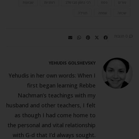
פורים
פסח
רבי נחמן מברסלב
רוחניות
שבועות
שכחה
שמחה
תפילה
0 תגובות
YEHUDIS GOLSHEVSKY
Yehudis in her own words: When I
first began learning Rebbe
Nachman’s teachings with my
husband and other teachers, I felt
as though I had come home to
the personal and vital relationship
with G-d that I’d always sought.