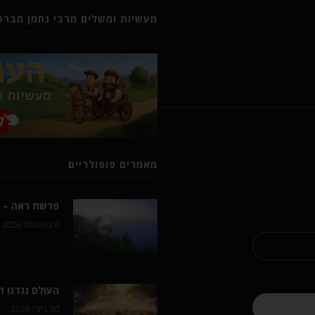
מעשיות ומשלים מרבי נחמן מברסל
מאמרים פופולריים
פרשת ראה – ל
6 באוגוסט 2026
העולם נגדנו 
30 ביולי 2026