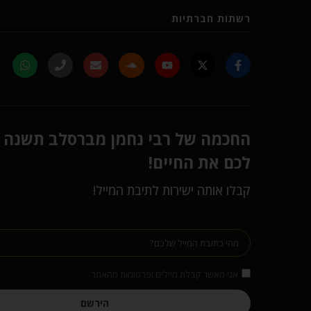
רשתות חברתיות
החכמה של רבי נחמן מברסלב תשנה
לכם את החיים!
קבלו אותה ישירות לתיבת המייל!
אני מאשר קבלת מיילים ופרסומות מהאתר
הירשם