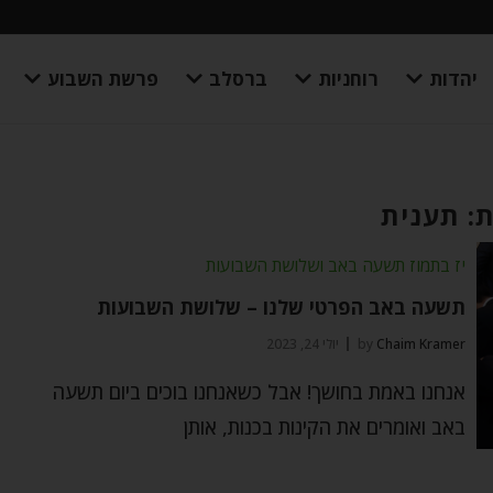
יהדות
רוחניות
ברסלב
פרשת השבוע
: תענית
יז בתמוז תשעה באב ושלושת השבועות
תשעה באב הפרטי שלנו – שלושת השבועות
Chaim Kramer
by
יולי 24, 2023
אנחנו באמת בחושך! אבל כשאנחנו בוכים ביום תשעה
באב ואומרים את הקינות בכנות, אותן