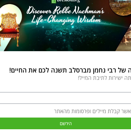
של רבי נחמן מברסלב תשנה לכם את החיים!
תה ישירות לתיבת המייל!
אשר קבלת מיילים ופרסומות מהאתר
הירשם