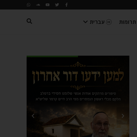
תרומות
עברית