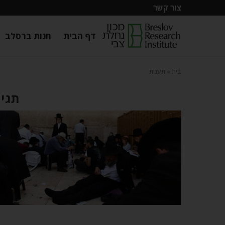
צור קשר
דף הבית
חנות ברסלב
בית
»
תענית
תגית