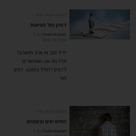
השקפה וחכמה יהודית
דמיון מול מציאות
by
Chaim Kramer
אפריל 19, 2020
ידיד טוב או אויב מושבע?
תלוי מה אנו מאפשרים
לדמיון לחולל בתוכנו. דמיון
מול
השקפה וחכמה יהודית
החיים יפים ופשוטים
by
Chaim Kramer