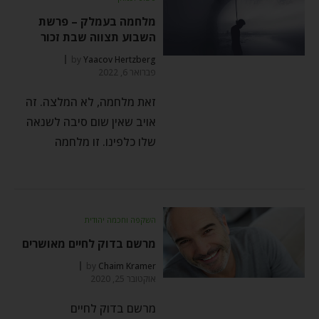
מלחמה בעמלק – פרשת
השבוע תצווה שבת זכור
by
Yaacov Hertzberg
פברואר 6, 2022
זאת מלחמה, לא המלצה. זה
אויב שאין שום סיבה לשנאה
שלו כלפינו. זו מלחמה
השקפה וחכמה יהודית
מרשם בדוק לחיים מאושרים
by
Chaim Kramer
אוקטובר 25, 2020
מרשם בדוק לחיים