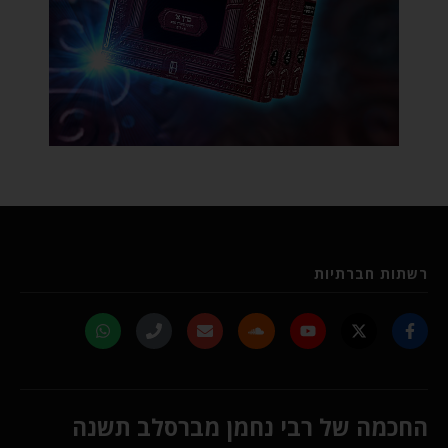
רשתות חברתיות
החכמה של רבי נחמן מברסלב תשנה