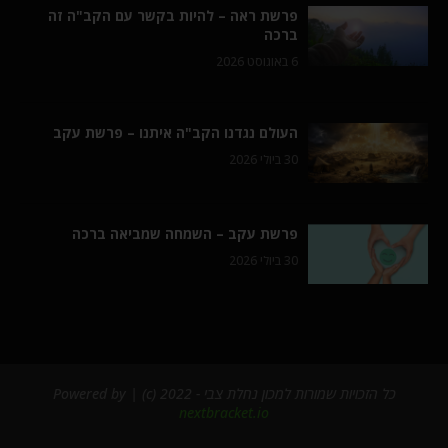
פרשת ראה – להיות בקשר עם הקב"ה זה
ברכה
6 באוגוסט 2026
העולם נגדנו הקב"ה איתנו – פרשת עקב
30 ביולי 2026
פרשת עקב – השמחה שמביאה ברכה
30 ביולי 2026
כל הזכויות שמורות למכון נחלת צבי - 2022 (c) | Powered by
nextbracket.io