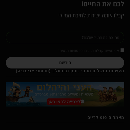
לכם את החיים!
קבלו אותה ישירות לתיבת המייל!
אני מאשר קבלת מיילים ופרסומות מהאתר
הירשם
מעשיות ומשלים מרבי נחמן מברסלב (סרטוני אנימציה)
מאמרים פופולריים