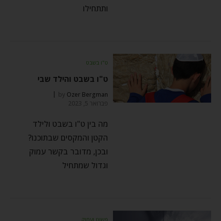
ותתחילו
ט"ו בשבט
ט"ו בשבט והילד שבי
by
Ozer Bergman
פברואר 5, 2023
מה בין ט"ו בשבט ולילד
הקטן והמקסים שבתוכנו?
ובכן, מדובר בקשר עמוק
וגדול שמתחיל
פשוט ועמוק