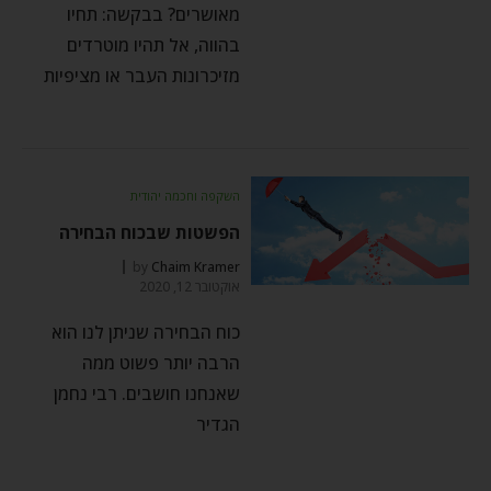
מאושרים? בבקשה: תחיו
בהווה, אל תהיו מוטרדים
מזיכרונות העבר או מציפיות
השקפה וחכמה יהודית
הפשטות שבכוח הבחירה
by
Chaim Kramer
אוקטובר 12, 2020
כוח הבחירה שניתן לנו הוא
הרבה יותר פשוט ממה
שאנחנו חושבים. רבי נחמן
הגדיר