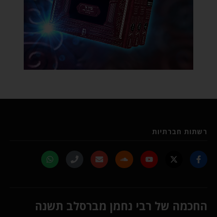
רשתות חברתיות
החכמה של רבי נחמן מברסלב תשנה