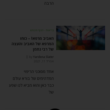
הרבה
בריאות - הגוף והנפש
האביב מרפא! – כוחו
המרפא של האביב והעצה
של רבי נחמן
by
Yardena Slater
אפריל 11, 2021
אחד מסוכני הריפוי
המדהימים של בורא עולם
כבר כאן והוא מביא לנו שפע
של