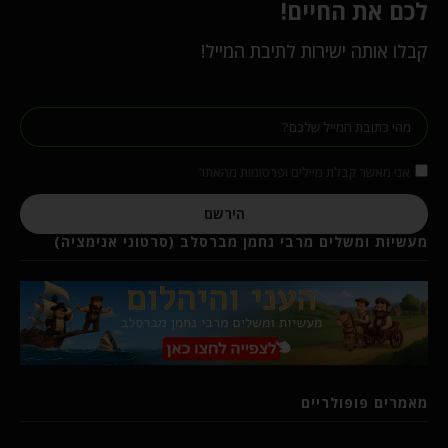
לכם את החיים!
קבלו אותה ישירות לתיבת המייל!
אני מאשר קבלת מיילים ופרסומות מהאתר
הירשם
מעשיות ומשלים מרבי נחמן מברסלב (סרטוני אנימציה)
מאמרים פופולריים