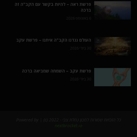
פרשת ראה – להיות בקשר עם הקב"ה זה
ברכה
6 באוגוסט 2026
העולם נגדנו הקב"ה איתנו – פרשת עקב
30 ביולי 2026
פרשת עקב – השמחה שמביאה ברכה
30 ביולי 2026
כל הזכויות שמורות למכון נחלת צבי - 2022 (c) | Powered by
nextbracket.io