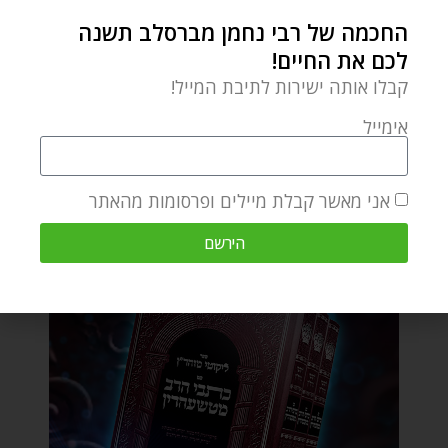
החכמה של רבי נחמן מברסלב תשנה
לכם את החיים!
קבלו אותה ישירות לתיבת המייל!
אימייל
אני מאשר קבלת מיילים ופרסומות מהאתר
הירשם