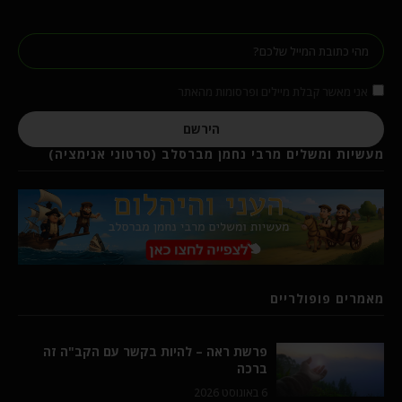
אני מאשר קבלת מיילים ופרסומות מהאתר
הירשם
מעשיות ומשלים מרבי נחמן מברסלב (סרטוני אנימציה)
מאמרים פופולריים
פרשת ראה – להיות בקשר עם הקב"ה זה
ברכה
6 באוגוסט 2026