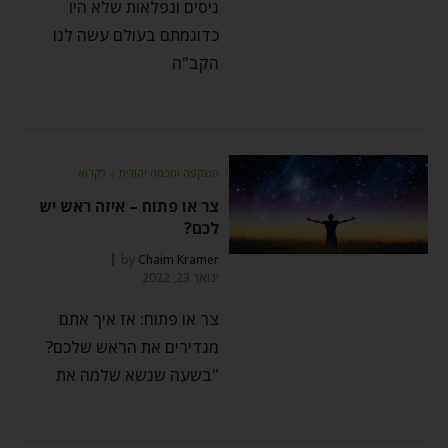
ניסים ונפלאות שלא היו
כדוגמתם בעולם עשה לנו
הקב"ה
השקפה וחכמה יהודית
⬦
לקרוא
צר או פתוח – איזה ראש יש
לכם?
by
Chaim Kramer
ינואר 23, 2022
צר או פתוח: אז איך אתם
מגדירים את הראש שלכם?
"בשעה שנשא שלמה את