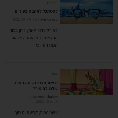
רבי נחמן
להסתכל לאהבה בעיניים
breslov.org
by
מאי 29, 2022
לא רק כדור הארץ ניחן בכוח
המשיכה, גם לאהבה יש את
הכוח הזה. כי
פסח
יציאת מצרים – מה החלק
שלנו בסיפור?
by
Noah Shalom
אפריל 10, 2022
עשר מכות, קריעת ים סוף,