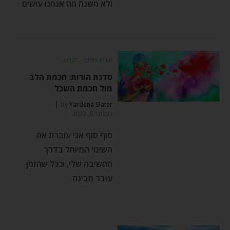
ולא משנה מה אנחנו עושים
הורים וילדים
⬦
לקרוא
סדנת הורות: חכמת הלב
מול חכמת השכל
by
Yardena Slater
נובמבר 6, 2022
סוף סוף אני עוברת את
השינוי המיוחל בדרך
החשיבה שלי, וככל שהזמן
עובר מבינה