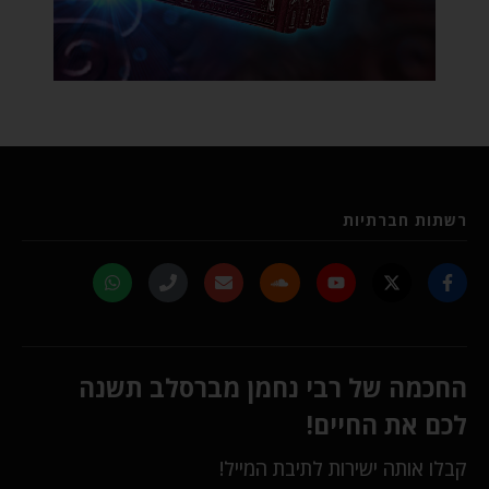
רשתות חברתיות
החכמה של רבי נחמן מברסלב תשנה
לכם את החיים!
קבלו אותה ישירות לתיבת המייל!