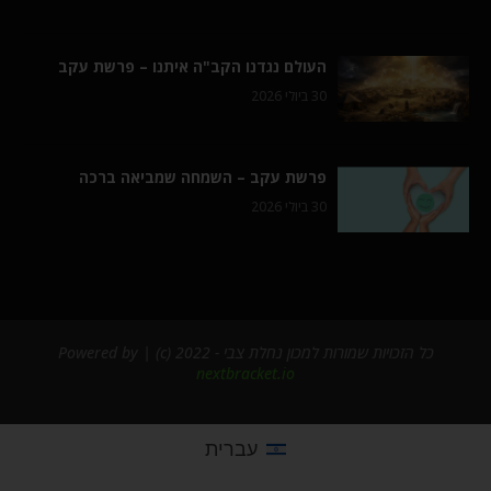
העולם נגדנו הקב"ה איתנו – פרשת עקב
30 ביולי 2026
פרשת עקב – השמחה שמביאה ברכה
30 ביולי 2026
כל הזכויות שמורות למכון נחלת צבי - 2022 (c) | Powered by
nextbracket.io
עברית