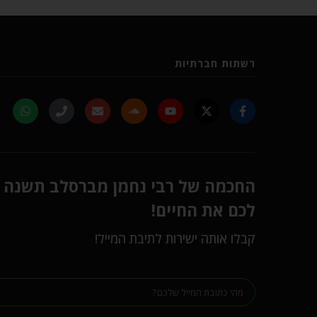
רשתות חברתיות
החכמה של רבי נחמן מברסלב תשנה
לכם את החיים!
קבלו אותה ישירות לתיבת המייל!