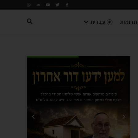
תרומות
עברית