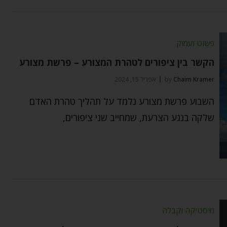
פשוט ועמוק
הקשר בין ציפורים לטהרת המצורע – פרשת מצורע
Chaim Kramer
by
אפריל 15, 2024
השבוע פרשת מצורע נלמד על תהליך טהרת האדם
שלקה בנגע הצרעת, שמחייב שני ציפורים,
מיסטיקה וקבלה