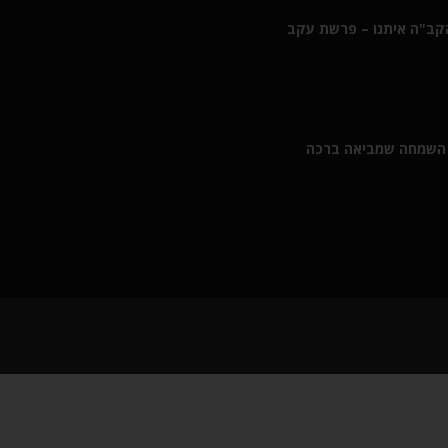
הקב"ה איתנו – פרשת עקב
השמחה שמביאה ברכה