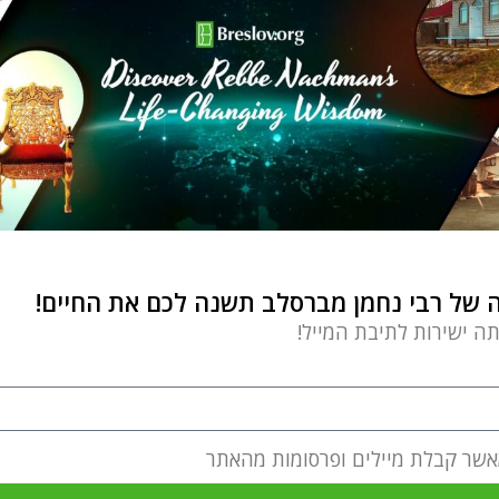
של רבי נחמן מברסלב תשנה לכם את החיים!
תה ישירות לתיבת המייל!
אשר קבלת מיילים ופרסומות מהאתר