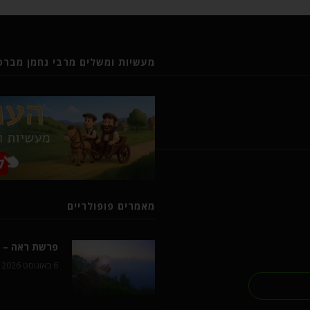
מעשיות ומשלים מרבי נחמן מברסל
מאמרים פופולריים
פרשת ראה – ל
6 באוגוסט 2026