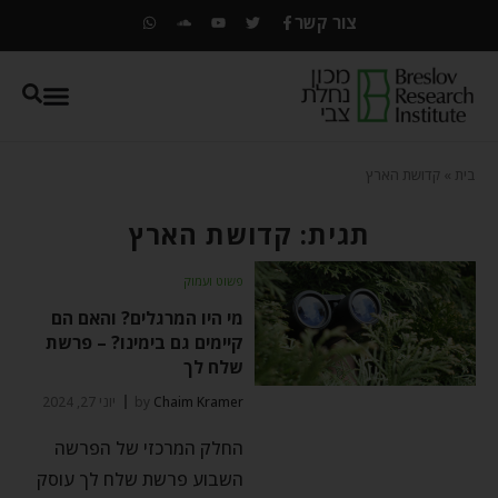
צור קשר
בית
»
קדושת הארץ
תגית: קדושת הארץ
פשוט ועמוק
מי היו המרגלים? והאם הם
קיימים גם בימינו? – פרשת
שלח לך
Chaim Kramer
by
יוני 27, 2024
החלק המרכזי של הפרשה
השבוע פרשת שלח לך עוסק