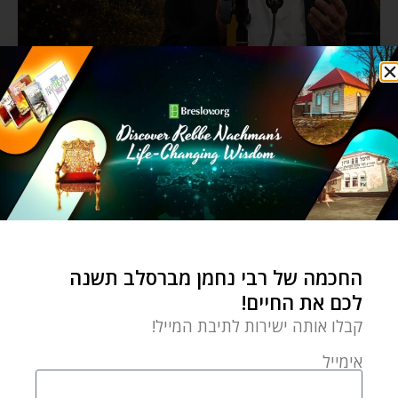
החכמה של רבי נחמן מברסלב תשנה
לכם את החיים!
קבלו אותה ישירות לתיבת המייל!
אימייל