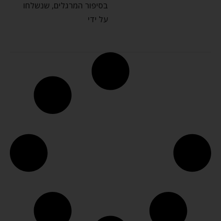
בסיפור המרגלים, שנשלחו
על ידי