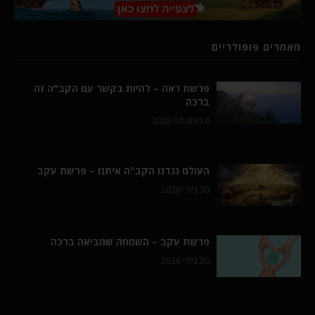
מאמרים פופולריים
פרשת ראה – להיות בקשר עם הקב"ה זה
ברכה
6 באוגוסט 2026
העולם נגדנו הקב"ה איתנו – פרשת עקב
30 ביולי 2026
פרשת עקב – השמחה שמביאה ברכה
30 ביולי 2026