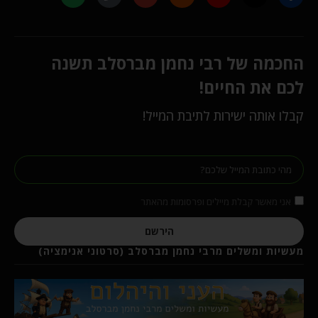
החכמה של רבי נחמן מברסלב תשנה
לכם את החיים!
קבלו אותה ישירות לתיבת המייל!
אני מאשר קבלת מיילים ופרסומות מהאתר
הירשם
מעשיות ומשלים מרבי נחמן מברסלב (סרטוני אנימציה)