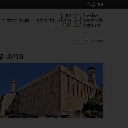
צור קשר
דף הבית
חנות ברסלב
בית
»
קברות צדיקים
תגית: ק