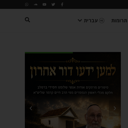
תרומות
עברית