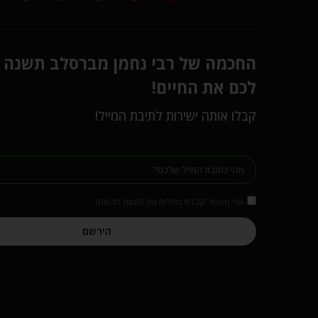
החכמה של רבי נחמן מברסלב תשנה
לכם את החיים!
קבלו אותה ישירות לתיבת המייל!
אני מאשר קבלת מיילים ופרסומות מהאתר
הירשם