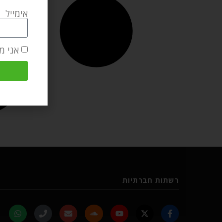
אימייל
אני מ
רשתות חברתיות