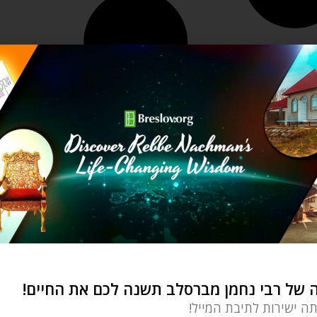
של רבי נחמן מברסלב תשנה לכם את החיים!
תה ישירות לתיבת המייל!