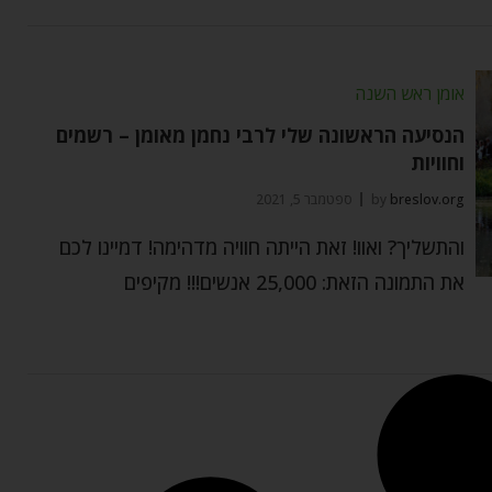
אומן ראש השנה
הנסיעה הראשונה שלי לרבי נחמן מאומן – רשמים
וחוויות
breslov.org
by
ספטמבר 5, 2021
והתשליך? ואוו! זאת הייתה חוויה מדהימה! דמיינו לכם
את התמונה הזאת: 25,000 אנשים!!! מקיפים