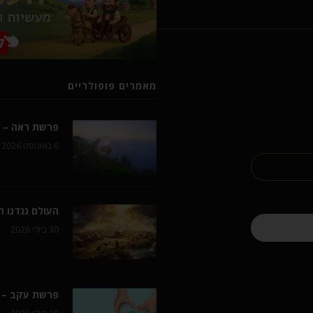
מאמרים פופולריים
פרשת ראה – ל
6 באוגוסט 2026
העולם נגדנו 
30 ביולי 2026
פרשת עקב – 