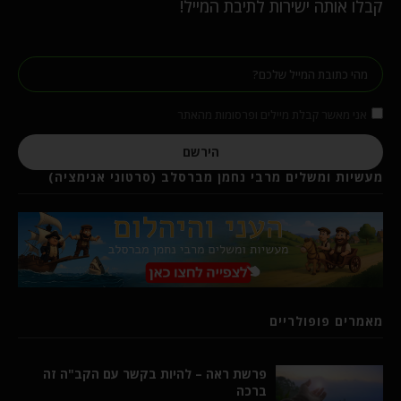
קבלו אותה ישירות לתיבת המייל!
אני מאשר קבלת מיילים ופרסומות מהאתר
הירשם
מעשיות ומשלים מרבי נחמן מברסלב (סרטוני אנימציה)
מאמרים פופולריים
פרשת ראה – להיות בקשר עם הקב"ה זה
ברכה