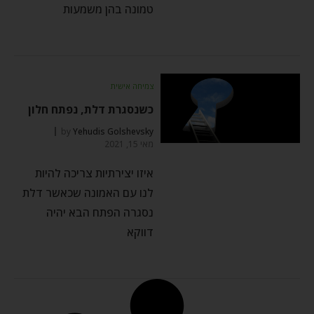
טמונה בהן משמעות
צמיחה אישית
כשנסגרת דלת, נפתח חלון
by
Yehudis Golshevsky
מאי 15, 2021
איזו יצירתיות צריכה להיות
לנו עם האמונה שכאשר דלת
נסגרה הפתח הבא יהיה
דווקא