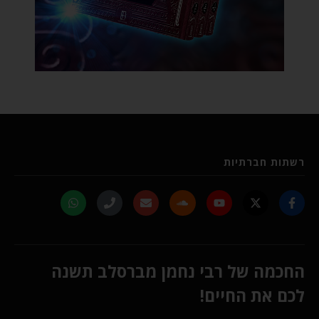
רשתות חברתיות
החכמה של רבי נחמן מברסלב תשנה
לכם את החיים!