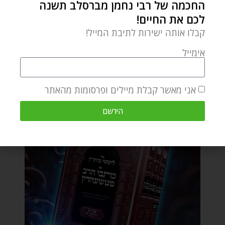
החכמה של רבי נחמן מברסלב תשנה
לכם את החיים!
קבלו אותה ישירות לתיבת המייל!
אימייל
אני מאשר קבלת מיילים ופרסומות מהאתר
הירשם