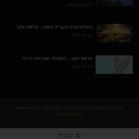
6 באוגוסט 2026
העולם נגדנו הקב"ה איתנו – פרשת עקב
30 ביולי 2026
פרשת עקב – השמחה שמביאה ברכה
30 ביולי 2026
כל הזכויות שמורות למכון נחלת צבי - 2022 (c) | Powered by
nextbracket.io
עברית