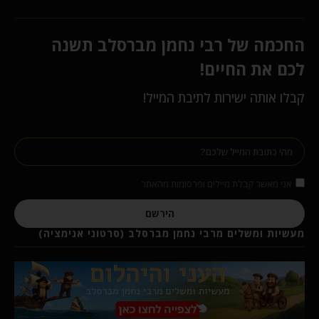
החכמה של רבי נחמן מברסלב תשנה
לכם את החיים!
קבלו אותה ישירות לתיבת המייל!
אני מאשר קבלת מיילים ופרסומות מהאתר
הירשם
מעשיות ומשלים מרבי נחמן מברסלב (סרטוני אנימציה)