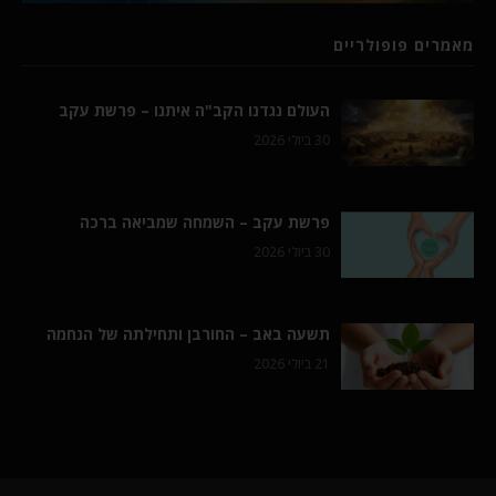
מאמרים פופולריים
העולם נגדנו הקב"ה איתנו – פרשת עקב
30 ביולי 2026
פרשת עקב – השמחה שמביאה ברכה
30 ביולי 2026
תשעה באב – החורבן ותחילתה של הנחמה
21 ביולי 2026