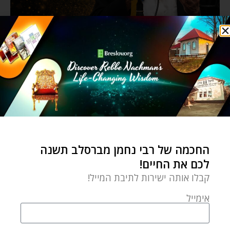
החכמה של רבי נחמן מברסלב תשנה
לכם את החיים!
קבלו אותה ישירות לתיבת המייל!
אימייל