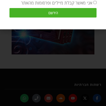
אני מאשר קבלת מיילים ופרסומות מהאתר
הירשם
רשתות חברתיות