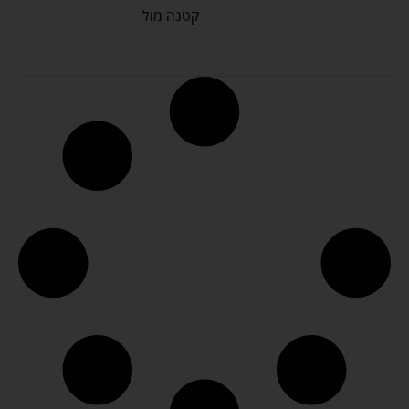
קטנה מול