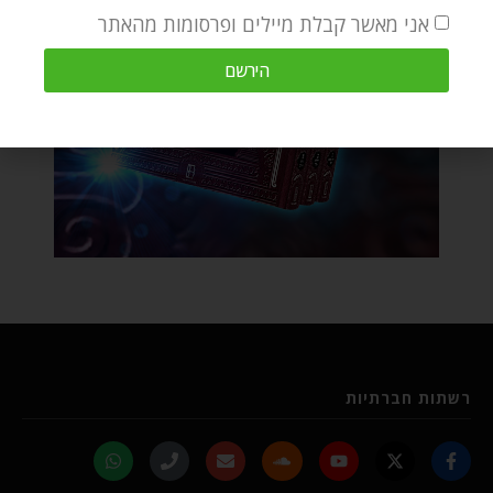
אני מאשר קבלת מיילים ופרסומות מהאתר
הירשם
רשתות חברתיות