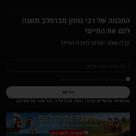
החכמה של רבי נחמן מברסלב תשנה
לכם את החיים!
קבלו אותה ישירות לתיבת המייל!
אני מאשר קבלת מיילים ופרסומות מהאתר
הירשם
מעשיות ומשלים מרבי נחמן מברסלב (סרטוני אנימציה)