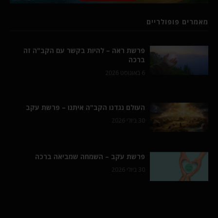
מאמרים פופולריים
פרשת ראה – להיות בקשר עם הקב"ה זה
ברכה
6 באוגוסט 2026
העולם נגדנו הקב"ה איתנו – פרשת עקב
30 ביולי 2026
פרשת עקב – השמחה שמביאה ברכה
30 ביולי 2026