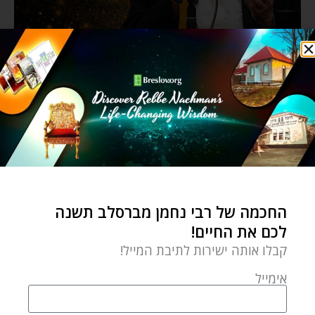
החכמה של רבי נחמן מברסלב תשנה
לכם את החיים!
קבלו אותה ישירות לתיבת המייל!
אימייל