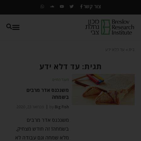
צור קשר
בית
»
עד דלא ידע
תגית: עד דלא ידע
מעגל החיים
משנכנס אדר מרבים
בשמחה
Big Fish
by
פברואר 23, 2020
משנכנס אדר מרבים
בשמחה! זה חודש מצחיק,
מלא שמחה וגם עבודה לא