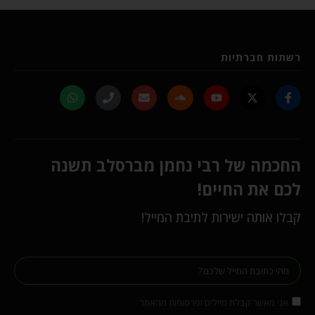
רשתות חברתיות
החכמה של רבי נחמן מברסלב תשנה
לכם את החיים!
קבלו אותה ישירות לתיבת המייל!
אני מאשר קבלת מיילים ופרסומות מהאתר