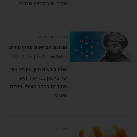
אדיר יש לרגליים שלכם?
בריאות - הגוף והנפש
הנהגת הבריאות וחוקי החיים
Shalom Fisher
by
יולי 31, 2022
אתם קוראים נכון: אין מציאות
של בלגאן בבריאה! היא
מסודרת בסדר מופתי והאדם
מטבעו
פשוט ועמוק