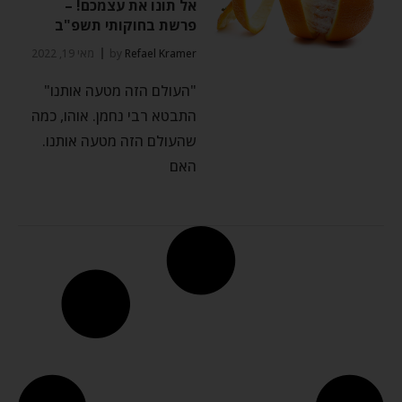
אל תונו את עצמכם! –
פרשת בחוקותי תשפ"ב
Refael Kramer
by
מאי 19, 2022
"העולם הזה מטעה אותנו"
התבטא רבי נחמן. אוהו, כמה
שהעולם הזה מטעה אותנו.
האם