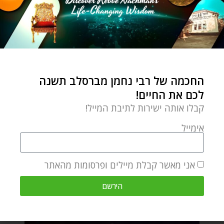
החכמה של רבי נחמן מברסלב תשנה
לכם את החיים!
קבלו אותה ישירות לתיבת המייל!
אימייל
אני מאשר קבלת מיילים ופרסומות מהאתר
הירשם