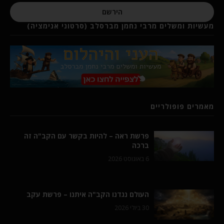
הירשם
מעשיות ומשלים מרבי נחמן מברסלב (סרטוני אנימציה)
מאמרים פופולריים
פרשת ראה – להיות בקשר עם הקב"ה זה
ברכה
6 באוגוסט 2026
העולם נגדנו הקב"ה איתנו – פרשת עקב
30 ביולי 2026