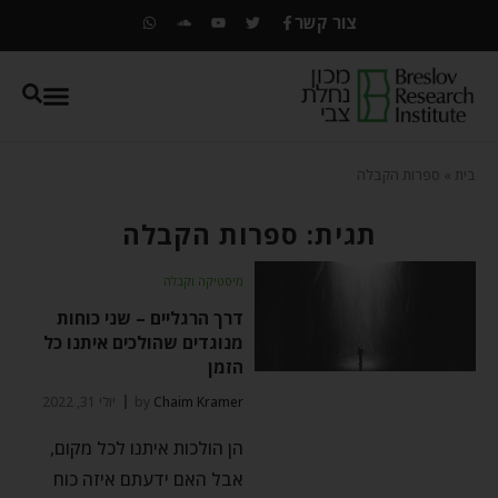
צור קשר
בית
»
ספרות הקבלה
תגית: ספרות הקבלה
מיסטיקה וקבלה
דרך הרגליים – שני כוחות
מנוגדים שהולכים איתנו כל
הזמן
Chaim Kramer
by
יולי 31, 2022
הן הולכות איתנו לכל מקום,
אבל האם ידעתם איזה כוח