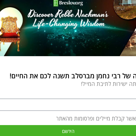
של רבי נחמן מברסלב תשנה לכם את החיים!
תה ישירות לתיבת המייל!
אשר קבלת מיילים ופרסומות מהאתר
הירשם