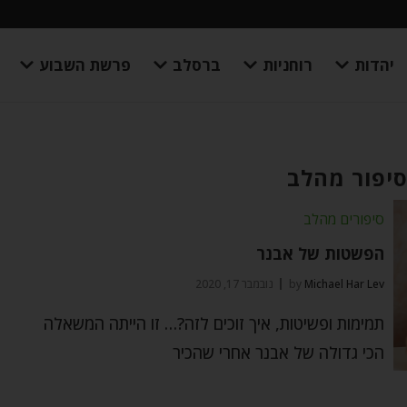
יהדות
רוחניות
ברסלב
פרשת השבוע
סיפור מהלב
סיפורים מהלב
הפשטות של אבנר
Michael Har Lev
by
נובמבר 17, 2020
תמימות ופשיטות, איך זוכים לזה?… זו הייתה המשאלה
הכי גדולה של אבנר אחרי שהכיר