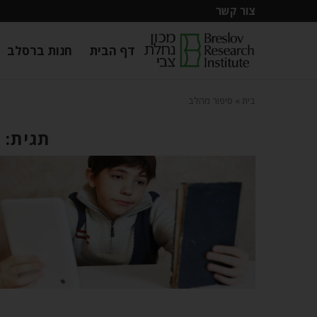
צור קשר
דף הבית
חנות ברסלב
בית
»
סיפור מהלב
תגית: 