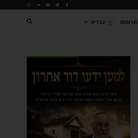
תרומות
עברית