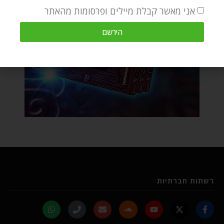
אני מאשר קבלת מיילים ופרסומות מהאתר
הירשם
רשתות חברתיות