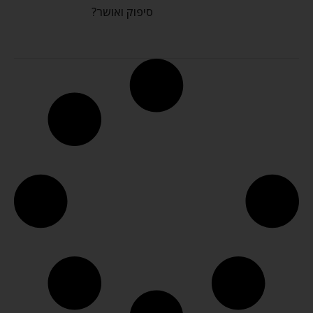
סיפוק ואושר?