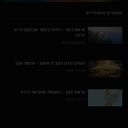
מאמרים פופולריים
פרשת ראה – להיות בקשר עם הקב"ה זה
ברכה
6 באוגוסט 2026
העולם נגדנו הקב"ה איתנו – פרשת עקב
30 ביולי 2026
פרשת עקב – השמחה שמביאה ברכה
30 ביולי 2026