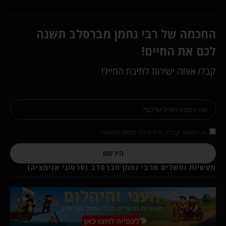
החכמה של רבי נחמן מברסלב תשנה
לכם את החיים!
קבלו אותה ישירות לתיבת המייל!
אני מאשר קבלת מיילים ופרסומות מהאתר
הירשם
מעשיות ומשלים מרבי נחמן מברסלב (סרטוני אנימציה)