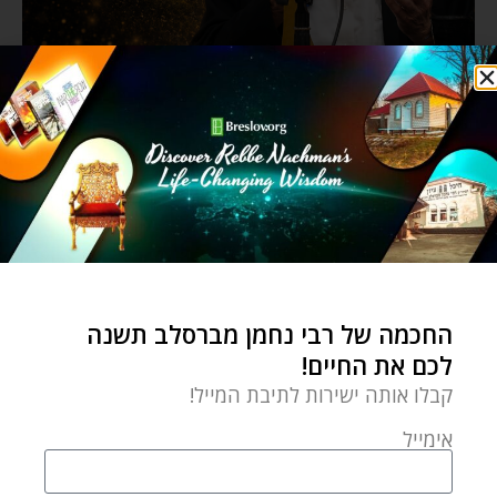
החכמה של רבי נחמן מברסלב תשנה
לכם את החיים!
קבלו אותה ישירות לתיבת המייל!
אימייל