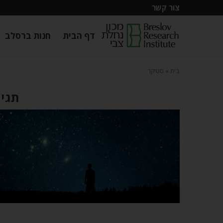
צור קשר
דף הבית
חנות ברסלב
בית
»
סטיקר
תגית