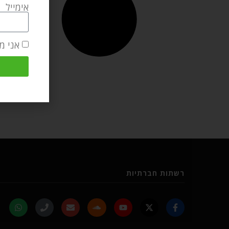
אימייל
אני מ
רשתות חברתיות