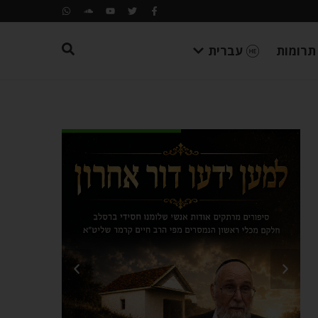
תרומות
עברית