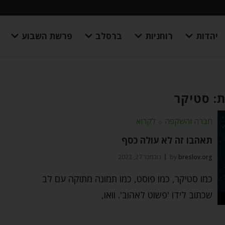
יהדות
רוחניות
ברסלב
פרשת השבוע
: סטיקר
חברה והשקפה
⬦
לקרוא
תאהבו זה לא עולה כסף
breslov.org
by
נובמבר 27, 2022
כמו סטיקר, כמו פוסט, כמו תמונה מתוקה עם לב
שכתוב לידו 'פשוט לאהוב'. וואו,