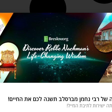
של רבי נחמן מברסלב תשנה לכם את החיים!
תה ישירות לתיבת המייל!