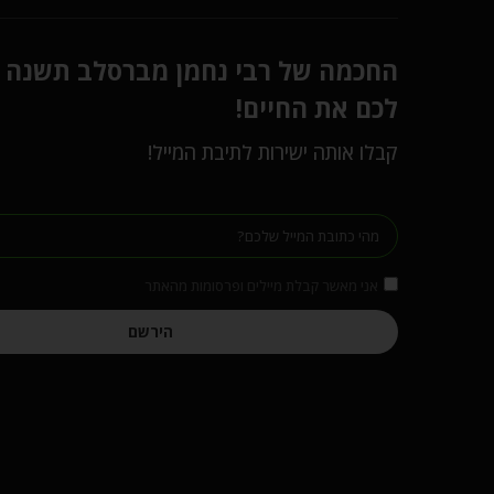
החכמה של רבי נחמן מברסלב תשנה
לכם את החיים!
קבלו אותה ישירות לתיבת המייל!
אני מאשר קבלת מיילים ופרסומות מהאתר
הירשם