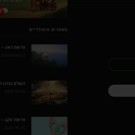
מאמרים פופולריים
פרשת ראה – ל
6 באוגוסט 2026
העולם נגדנו 
30 ביולי 2026
פרשת עקב – 
30 ביולי 2026