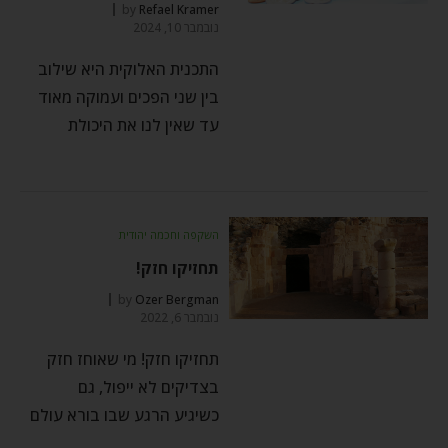
by
Refael Kramer
נובמבר 10, 2024
התכנית האלוקית היא שילוב
בין שני הפכים ועמוקה מאוד
עד שאין לנו את היכולת
השקפה וחכמה יהודית
תחזיקו חזק!
by
Ozer Bergman
נובמבר 6, 2022
תחזיקו חזק! מי שאוחז חזק
בצדיקים לא ייפול, גם
כשיגיע הרגע שבו בורא עולם