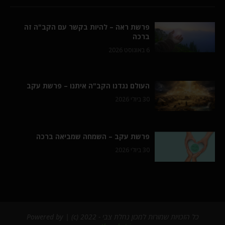
פרשת ראה – להיות בקשר עם הקב"ה זה
ברכה
6 באוגוסט 2026
העולם נגדנו הקב"ה איתנו – פרשת עקב
30 ביולי 2026
פרשת עקב – השמחה שמביאה ברכה
30 ביולי 2026
כל הזכויות שמורות למכון נחלת צבי - 2022 (c) | Powered by