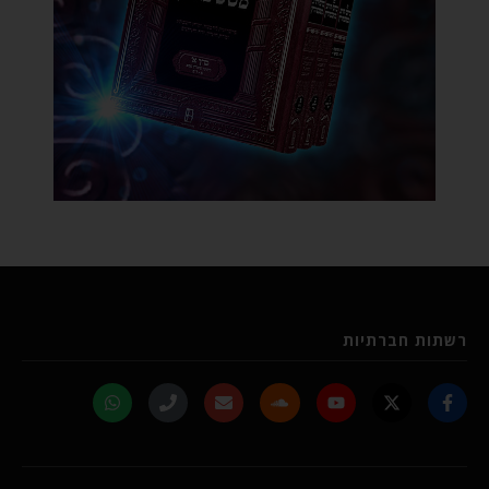
רשתות חברתיות