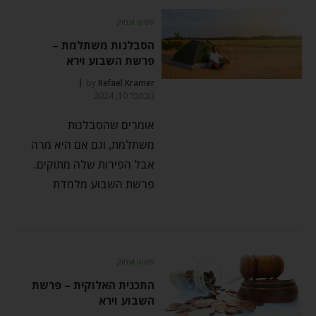
פשוט ועמוק
הסבלנות משתלמת –
פרשת השבוע וירא
by
Refael Kramer
נובמבר 10, 2024
אומרים שהסבלנות
משתלמת, וגם אם היא מרה
אבל הפירות שלה מתוקים.
פרשת השבוע מלמדת
פשוט ועמוק
התכנית האלוקית – פרשת
השבוע וירא