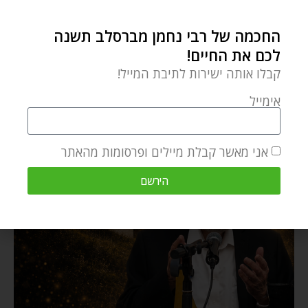
החכמה של רבי נחמן מברסלב תשנה
לכם את החיים!
קבלו אותה ישירות לתיבת המייל!
אימייל
אני מאשר קבלת מיילים ופרסומות מהאתר
הירשם