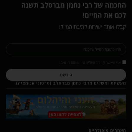
החכמה של רבי נחמן מברסלב תשנה
לכם את החיים!
קבלו אותה ישירות לתיבת המייל!
אני מאשר קבלת מיילים ופרסומות מהאתר
הירשם
מעשיות ומשלים מרבי נחמן מברסלב (סרטוני אנימציה)
מאמרים פופולריים