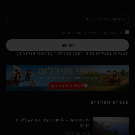
אני מאשר קבלת מיילים ופרסומות מהאתר
הירשם
מעשיות ומשלים מרבי נחמן מברסלב (סרטוני אנימציה)
מאמרים פופולריים
פרשת ראה – להיות בקשר עם הקב"ה זה
ברכה
6 באוגוסט 2026