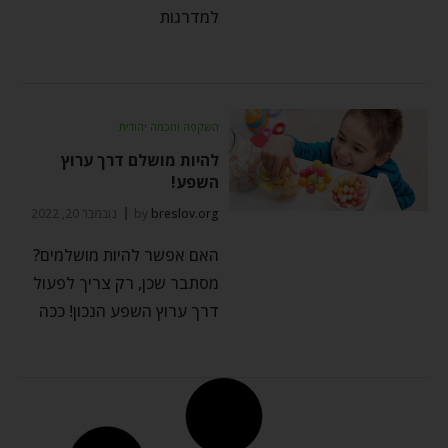
למדרגות
השקפה וחכמה יהודית
להיות מושלם דרך ערוץ
השפע!
breslov.org
by
נובמבר 20, 2022
האם אפשר להיות מושלמים?
מסתבר שכן, רק צריך לפעול
דרך ערוץ השפע הנכון! ככה