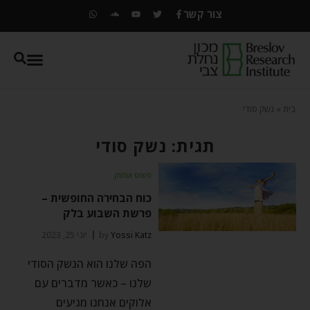
צור קשר
בית
»
נשק סודי
תגית: נשק סודי
פשוט ועמוק
כוח הבחירה החופשית –
פרשת השבוע בלק
Yossi Katz
by
יוני 25, 2023
הפה שלנו הוא הנשק הסודי
שלנו – כאשר מדברים עם
אלוקים אנחנו מגיעים