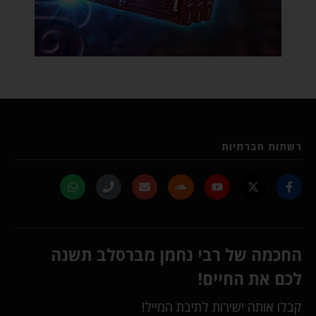
רשתות חברתיות
החכמה של רבי נחמן מברסלב תשנה
לכם את החיים!
קבלו אותה ישירות לתיבת המייל!