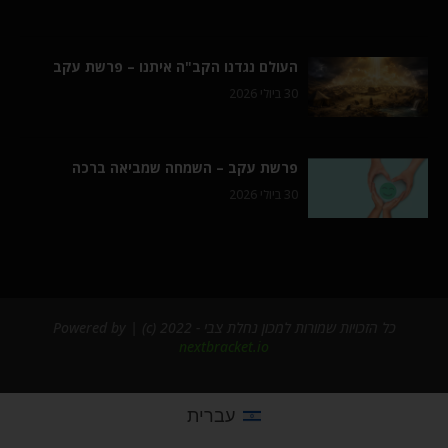
העולם נגדנו הקב"ה איתנו – פרשת עקב
30 ביולי 2026
פרשת עקב – השמחה שמביאה ברכה
30 ביולי 2026
כל הזכויות שמורות למכון נחלת צבי - 2022 (c) | Powered by
nextbracket.io
עברית