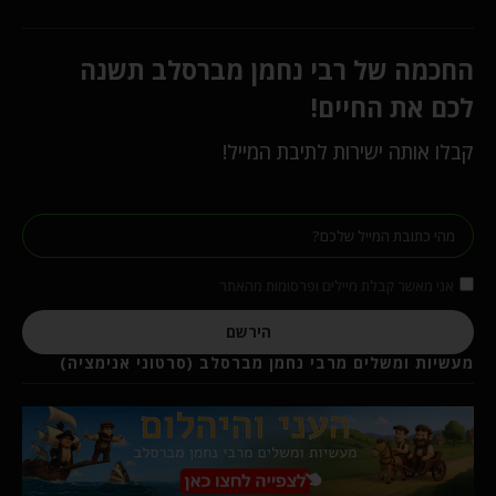
החכמה של רבי נחמן מברסלב תשנה
לכם את החיים!
קבלו אותה ישירות לתיבת המייל!
אני מאשר קבלת מיילים ופרסומות מהאתר
הירשם
מעשיות ומשלים מרבי נחמן מברסלב (סרטוני אנימציה)