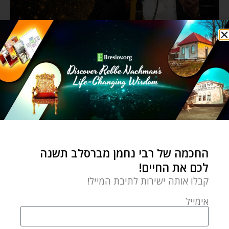
החכמה של רבי נחמן מברסלב תשנה
לכם את החיים!
קבלו אותה ישירות לתיבת המייל!
אימייל