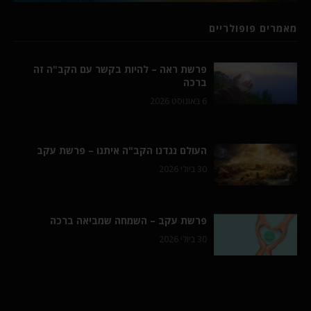
מאמרים פופולריים
פרשת ראה – להיות בקשר עם הקב"ה זה
ברכה
6 באוגוסט 2026
העולם נגדנו הקב"ה איתנו – פרשת עקב
30 ביולי 2026
פרשת עקב – השמחה שמביאה ברכה
30 ביולי 2026