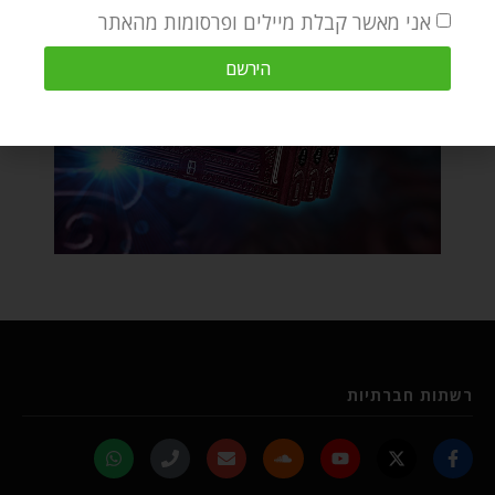
אני מאשר קבלת מיילים ופרסומות מהאתר
הירשם
רשתות חברתיות