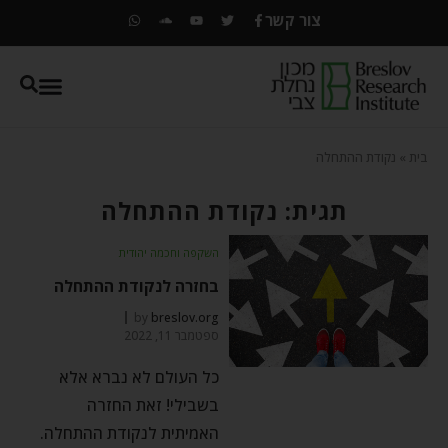
צור קשר
בית
»
נקודת ההתחלה
תגית: נקודת ההתחלה
השקפה וחכמה יהודית
בחזרה לנקודת ההתחלה
by
breslov.org
ספטמבר 11, 2022
כל העולם לא נברא אלא
בשבילי! זאת החזרה
האמיתית לנקודת ההתחלה.