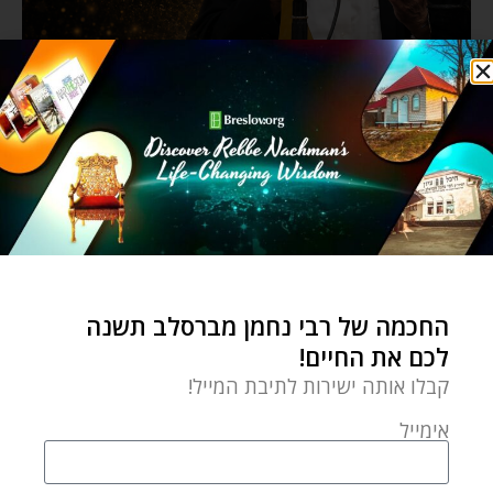
החכמה של רבי נחמן מברסלב תשנה
לכם את החיים!
קבלו אותה ישירות לתיבת המייל!
אימייל