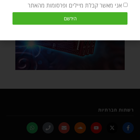
אני מאשר קבלת מיילים ופרסומות מהאתר
הירשם
רשתות חברתיות