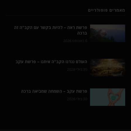
מאמרים פופולריים
פרשת ראה – להיות בקשר עם הקב"ה זה
ברכה
6 באוגוסט 2026
העולם נגדנו הקב"ה איתנו – פרשת עקב
30 ביולי 2026
פרשת עקב – השמחה שמביאה ברכה
30 ביולי 2026