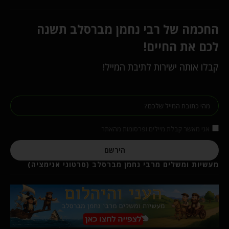
החכמה של רבי נחמן מברסלב תשנה
לכם את החיים!
קבלו אותה ישירות לתיבת המייל!
אני מאשר קבלת מיילים ופרסומות מהאתר
הירשם
מעשיות ומשלים מרבי נחמן מברסלב (סרטוני אנימציה)