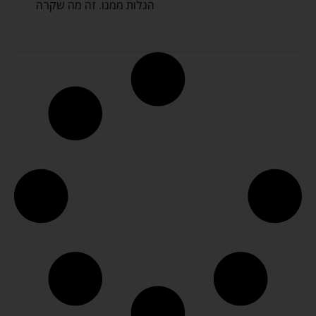
הגלות ממנו. זה מה שקרה