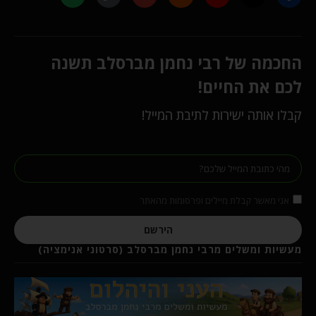
החכמה של רבי נחמן מברסלב תשנה
לכם את החיים!
קבלו אותה ישירות לתיבת המייל!
אני מאשר קבלת מיילים ופרסומות מהאתר
הירשם
מעשיות ומשלים מרבי נחמן מברסלב (סרטוני אנימציה)