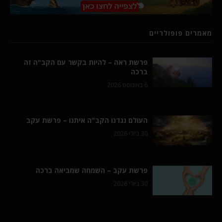
מאמרים פופולריים
פרשת ראה – להיות בקשר עם הקב"ה זה
ברכה
6 באוגוסט 2026
העולם נגדנו הקב"ה איתנו – פרשת עקב
30 ביולי 2026
פרשת עקב – השמחה שמביאה ברכה
30 ביולי 2026