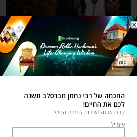
החכמה של רבי נחמן מברסלב תשנה
לכם את החיים!
קבלו אותה ישירות לתיבת המייל!
אימייל