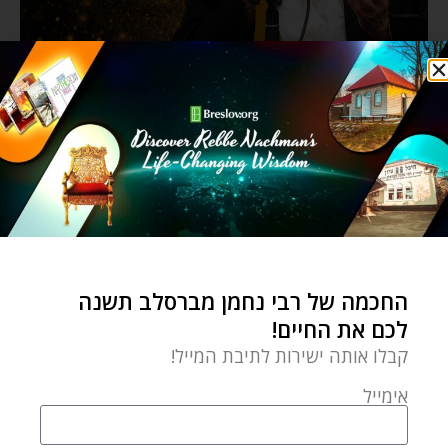
החכמה של רבי נחמן מברסלב תשנה
לכם את החיים!
קבלו אותה ישירות לתיבת המייל!
אימייל