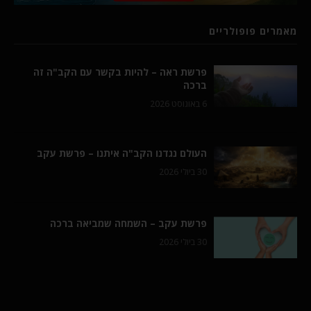
מאמרים פופולריים
פרשת ראה – להיות בקשר עם הקב"ה זה
ברכה
6 באוגוסט 2026
העולם נגדנו הקב"ה איתנו – פרשת עקב
30 ביולי 2026
פרשת עקב – השמחה שמביאה ברכה
30 ביולי 2026