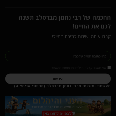
החכמה של רבי נחמן מברסלב תשנה
לכם את החיים!
קבלו אותה ישירות לתיבת המייל!
אני מאשר קבלת מיילים ופרסומות מהאתר
הירשם
מעשיות ומשלים מרבי נחמן מברסלב (סרטוני אנימציה)