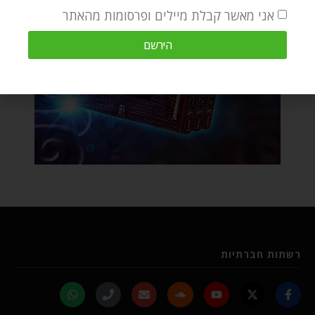
אני מאשר קבלת מיילים ופרסומות מהאתר
הירשם
רשתות חברתיות