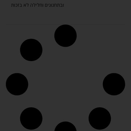
ובתחנונים וחלילה לא בזכות