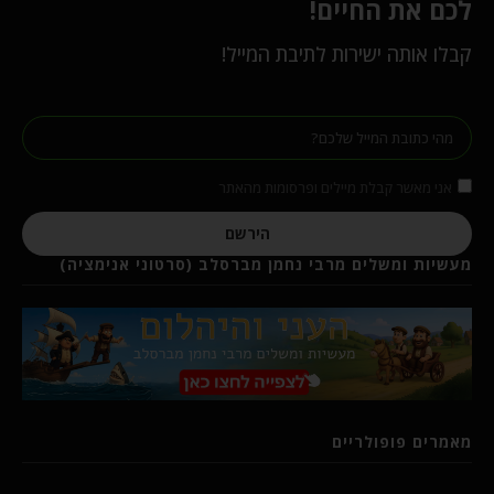
לכם את החיים!
קבלו אותה ישירות לתיבת המייל!
אני מאשר קבלת מיילים ופרסומות מהאתר
הירשם
מעשיות ומשלים מרבי נחמן מברסלב (סרטוני אנימציה)
מאמרים פופולריים