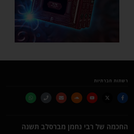
רשתות חברתיות
החכמה של רבי נחמן מברסלב תשנה