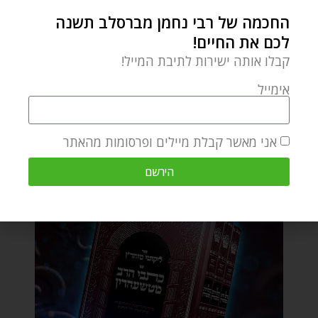
החכמה של רבי נחמן מברסלב תשנה
לכם את החיים!
קבלו אותה ישירות לתיבת המייל!
אימייל
אני מאשר קבלת מיילים ופרסומות מהאתר
הירשם