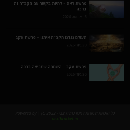
פרשת ראה – להיות בקשר עם הקב"ה זה
ברכה
6 באוגוסט 2026
העולם נגדנו הקב"ה איתנו – פרשת עקב
30 ביולי 2026
פרשת עקב – השמחה שמביאה ברכה
30 ביולי 2026
כל הזכויות שמורות למכון נחלת צבי - 2022 (c) | Powered by
nextbracket.io