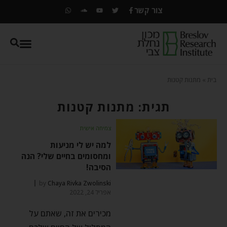
צור קשר
בית
»
מתנות קטנות
תגית: מתנות קטנות
צמיחה אישית
למה יש לי מניעות
ומחסומים בחיים שלי? הנה
הסיבה!
by
Chaya Rivka Zwolinski
אפריל 24, 2022
מכירים את זה, שאתם על